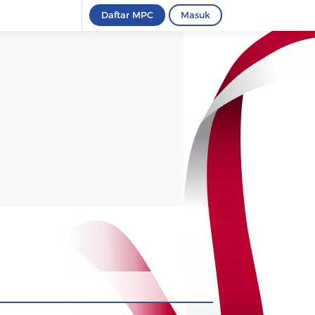
Daftar MPC
Masuk