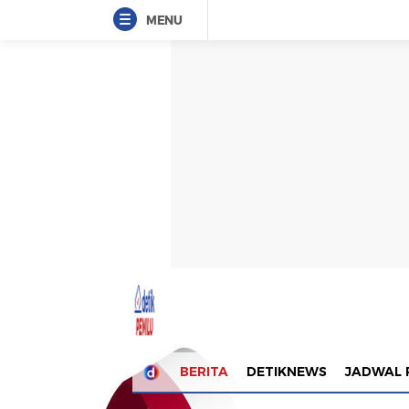
MENU
BERITA
DETIKNEWS
JADWAL 