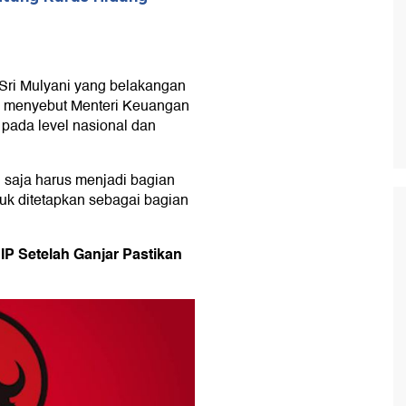
 Sri Mulyani yang belakangan
Dia menyebut Menteri Keuangan
 pada level nasional dan
saja harus menjadi bagian
tuk ditetapkan sebagai bagian
IP Setelah Ganjar Pastikan