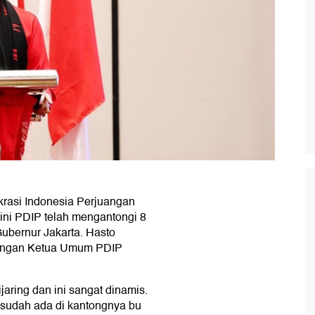
krasi Indonesia Perjuangan
 ini PDIP telah mengantongi 8
ubernur Jakarta. Hasto
tangan Ketua Umum PDIP
jaring dan ini sangat dinamis.
sudah ada di kantongnya bu