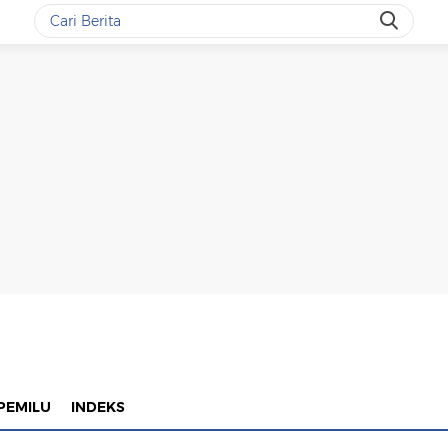
PEMILU
INDEKS