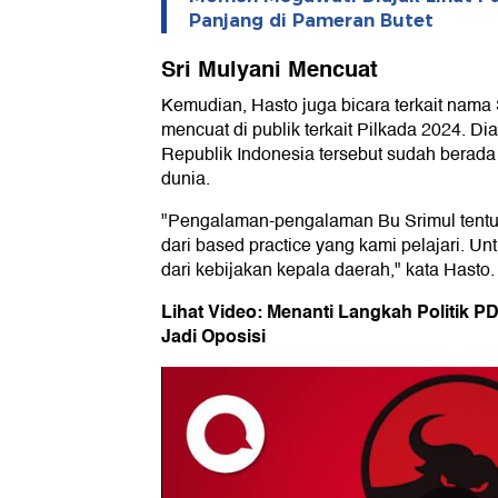
Panjang di Pameran Butet
Sri Mulyani Mencuat
Kemudian, Hasto juga bicara terkait nama
mencuat di publik terkait Pilkada 2024. 
Republik Indonesia tersebut sudah berada
dunia.
"Pengalaman-pengalaman Bu Srimul tentu 
dari based practice yang kami pelajari. Un
dari kebijakan kepala daerah," kata Hasto.
Lihat Video: Menanti Langkah Politik PD
Jadi Oposisi