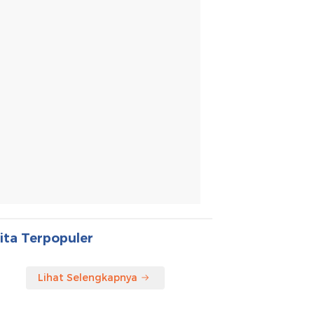
ita Terpopuler
Lihat Selengkapnya