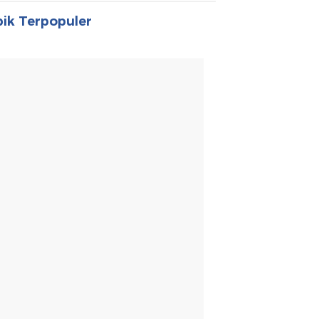
ik Terpopuler