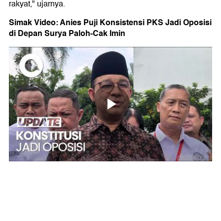
rakyat," ujarnya.
Simak Video: Anies Puji Konsistensi PKS Jadi Oposisi
di Depan Surya Paloh-Cak Imin