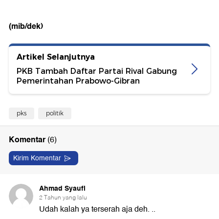
(mib/dek)
Artikel Selanjutnya
PKB Tambah Daftar Partai Rival Gabung
Pemerintahan Prabowo-Gibran
pks
politik