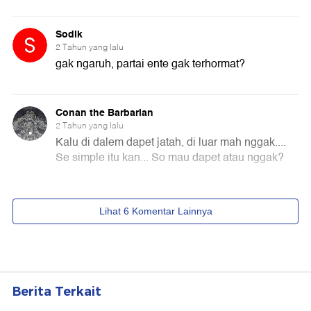
Berita Terkait