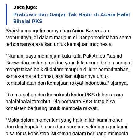
Baca juga:
Prabowo dan Ganjar Tak Hadir di Acara Halal
Bihalal PKS
Syaikhu mengutip pernyataan Anies Baswedan.
Menurutnya, di dalam maupun di luar pemerintahan sama
terhormatnya asalkan untuk kemajuan Indonesia.
"Namun, saya meminjam kata-kata Pak Anies Rashid
Baswedan, calon presiden yang kita usung beliau sempat
mengatakan baik di dalam maupun di luar pemerintahan,
sama-sama terhormat, asalkan tujuannya untuk
kemaslahatan dan kemajuan rakyat Indonesia," ujarnya.
Dia memohon doa ke seluruh kader PKS dalam acara
halalbihalal tersebut. Dia berharap PKS tetap bisa
konsisten berjuang untuk membela rakyat.
"Maka dalam momentum yang haik inilah kami mohon
doa dari bapak ibu saudara-saudara sekalian agar kami
bisa terus konsisten istikomah dalam berjuang membela