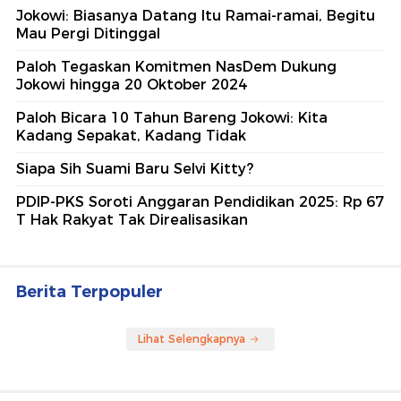
Jokowi: Biasanya Datang Itu Ramai-ramai, Begitu
Mau Pergi Ditinggal
Paloh Tegaskan Komitmen NasDem Dukung
Jokowi hingga 20 Oktober 2024
Paloh Bicara 10 Tahun Bareng Jokowi: Kita
Kadang Sepakat, Kadang Tidak
Siapa Sih Suami Baru Selvi Kitty?
PDIP-PKS Soroti Anggaran Pendidikan 2025: Rp 67
T Hak Rakyat Tak Direalisasikan
Berita Terpopuler
Lihat Selengkapnya