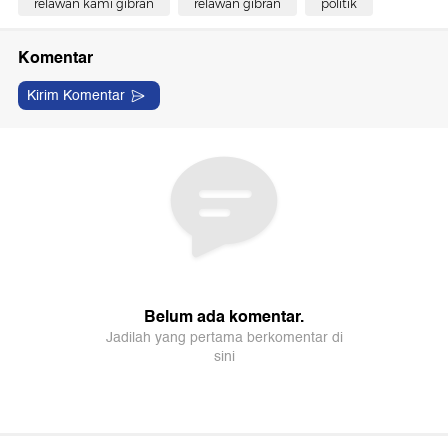
relawan kami gibran
relawan gibran
politik