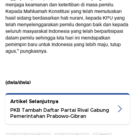
menjaga keamanan dan ketertiban di masa pemilu.
Kepada Mahkamah Konstitusi yang telah memutuskan
hasil sidang berdasarkan hati nurani, kepada KPU yang
telah menyelenggarakan pemilu dengan baik dan kepada
seluruh masyarakat Indonesia yang telah berpartisipasi
dalam pemilu sehingga kita hari ini mendapatkan
pemimpin baru untuk Indonesia yang lebih maju, tutup
agus," pungkasnya.
(dwia/dwia)
Artikel Selanjutnya
PKB Tambah Daftar Partai Rival Gabung
Pemerintahan Prabowo-Gibran