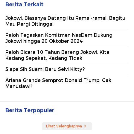
Berita Terkait
Jokowi: Biasanya Datang Itu Ramai-ramai, Begitu
Mau Pergi Ditinggal
Paloh Tegaskan Komitmen NasDem Dukung
Jokowi hingga 20 Oktober 2024
Paloh Bicara 10 Tahun Bareng Jokowi: Kita
Kadang Sepakat, Kadang Tidak
Siapa Sih Suami Baru Selvi Kitty?
Ariana Grande Semprot Donald Trump: Gak
Manusiawi!
Berita Terpopuler
Lihat Selengkapnya