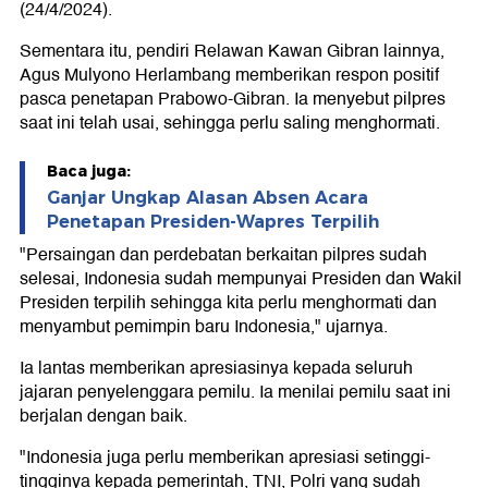
(24/4/2024).
Sementara itu, pendiri Relawan Kawan Gibran lainnya,
Agus Mulyono Herlambang memberikan respon positif
pasca penetapan Prabowo-Gibran. Ia menyebut pilpres
saat ini telah usai, sehingga perlu saling menghormati.
Baca juga:
Ganjar Ungkap Alasan Absen Acara
Penetapan Presiden-Wapres Terpilih
"Persaingan dan perdebatan berkaitan pilpres sudah
selesai, Indonesia sudah mempunyai Presiden dan Wakil
Presiden terpilih sehingga kita perlu menghormati dan
menyambut pemimpin baru Indonesia," ujarnya.
Ia lantas memberikan apresiasinya kepada seluruh
jajaran penyelenggara pemilu. Ia menilai pemilu saat ini
berjalan dengan baik.
"Indonesia juga perlu memberikan apresiasi setinggi-
tingginya kepada pemerintah, TNI, Polri yang sudah