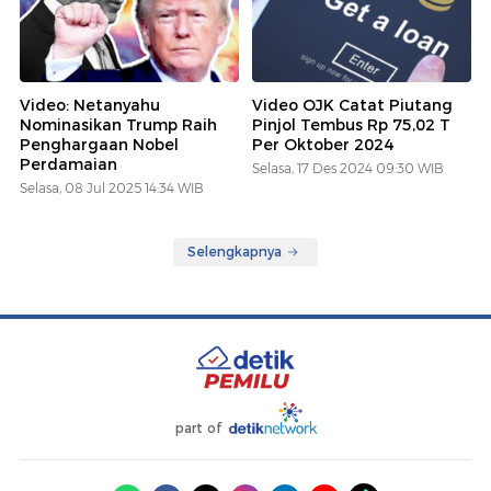
Video: Netanyahu
Video OJK Catat Piutang
Nominasikan Trump Raih
Pinjol Tembus Rp 75,02 T
Penghargaan Nobel
Per Oktober 2024
Perdamaian
Selasa, 17 Des 2024 09:30 WIB
Selasa, 08 Jul 2025 14:34 WIB
Selengkapnya
part of