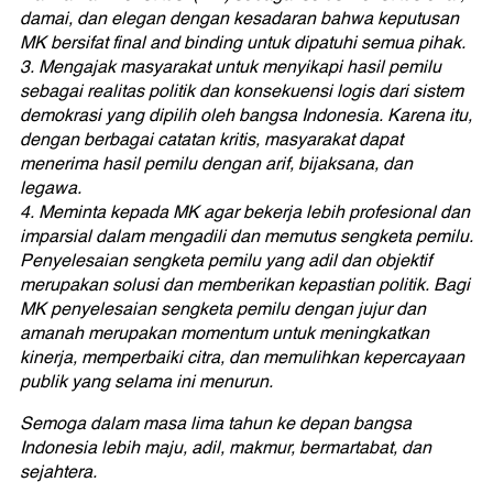
damai, dan elegan dengan kesadaran bahwa keputusan
MK bersifat final and binding untuk dipatuhi semua pihak.
3. Mengajak masyarakat untuk menyikapi hasil pemilu
sebagai realitas politik dan konsekuensi logis dari sistem
demokrasi yang dipilih oleh bangsa Indonesia. Karena itu,
dengan berbagai catatan kritis, masyarakat dapat
menerima hasil pemilu dengan arif, bijaksana, dan
legawa.
4. Meminta kepada MK agar bekerja lebih profesional dan
imparsial dalam mengadili dan memutus sengketa pemilu.
Penyelesaian sengketa pemilu yang adil dan objektif
merupakan solusi dan memberikan kepastian politik. Bagi
MK penyelesaian sengketa pemilu dengan jujur dan
amanah merupakan momentum untuk meningkatkan
kinerja, memperbaiki citra, dan memulihkan kepercayaan
publik yang selama ini menurun.
Semoga dalam masa lima tahun ke depan bangsa
Indonesia lebih maju, adil, makmur, bermartabat, dan
sejahtera.