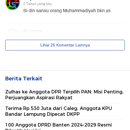
Berita Terkait
Zulhas ke Anggota DPR Terpilih PAN: Misi Penting,
Perjuangkan Aspirasi Rakyat
Terima Rp 530 Juta dari Caleg, Anggota KPU
Bandar Lampung Dipecat DKPP
100 Anggota DPRD Banten 2024-2029 Resmi