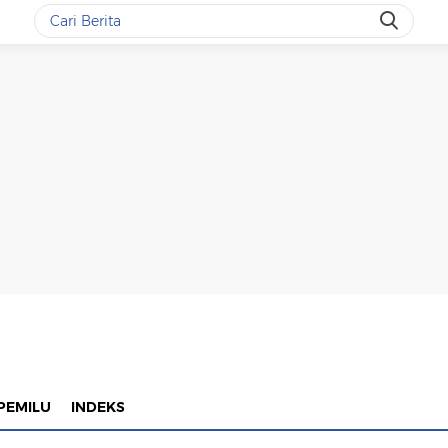
PEMILU
INDEKS