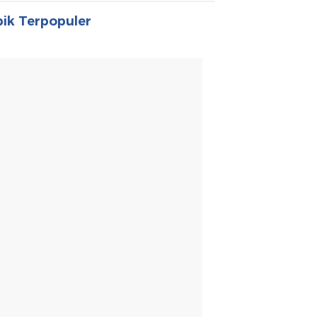
ik Terpopuler