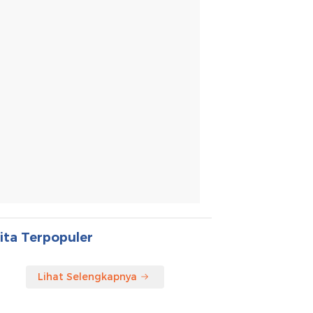
ita Terpopuler
Lihat Selengkapnya