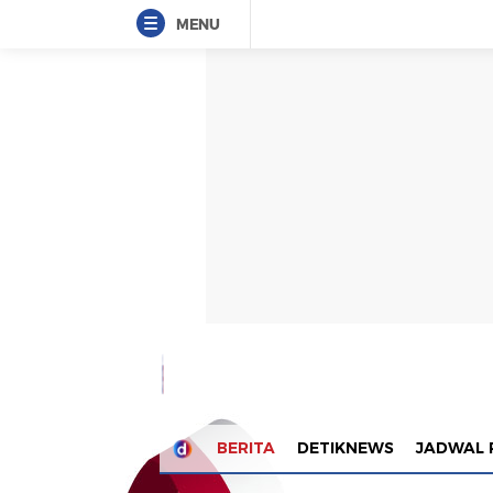
MENU
BERITA
DETIKNEWS
JADWAL 