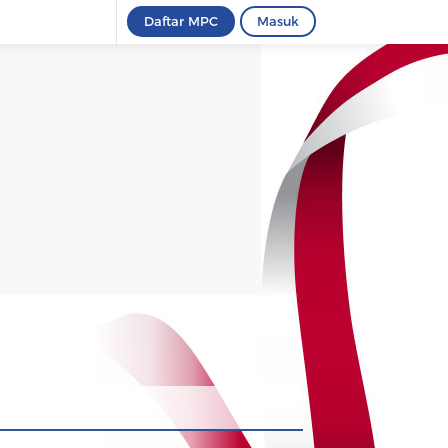
Daftar MPC
Masuk