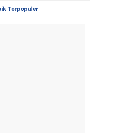
ik Terpopuler