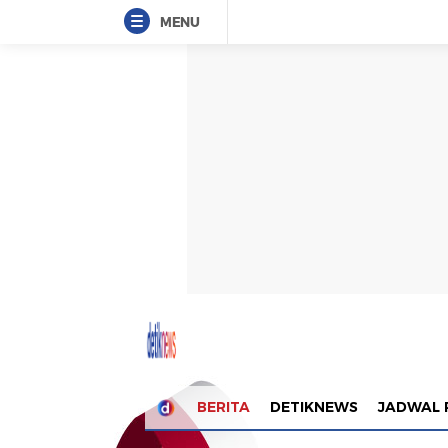
MENU
BERITA
DETIKNEWS
JADWAL 