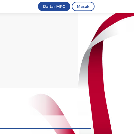
Daftar MPC
Masuk