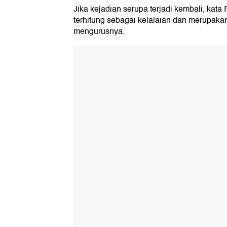
Jika kejadian serupa terjadi kembali, kata 
terhitung sebagai kelalaian dan merupak
mengurusnya.