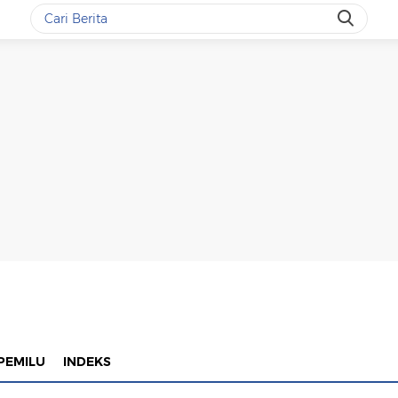
PEMILU
INDEKS