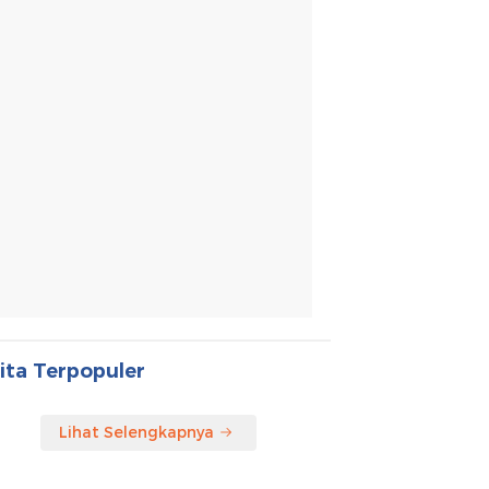
ita Terpopuler
Lihat Selengkapnya