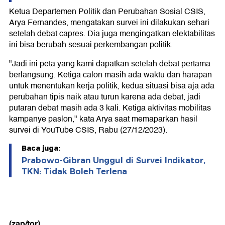
Ketua Departemen Politik dan Perubahan Sosial CSIS,
Arya Fernandes, mengatakan survei ini dilakukan sehari
setelah debat capres. Dia juga mengingatkan elektabilitas
ini bisa berubah sesuai perkembangan politik.
"Jadi ini peta yang kami dapatkan setelah debat pertama
berlangsung. Ketiga calon masih ada waktu dan harapan
untuk menentukan kerja politik, kedua situasi bisa aja ada
perubahan tipis naik atau turun karena ada debat, jadi
putaran debat masih ada 3 kali. Ketiga aktivitas mobilitas
kampanye paslon," kata Arya saat memaparkan hasil
survei di YouTube CSIS, Rabu (27/12/2023).
Baca juga:
Prabowo-Gibran Unggul di Survei Indikator,
TKN: Tidak Boleh Terlena
(zap/tor)