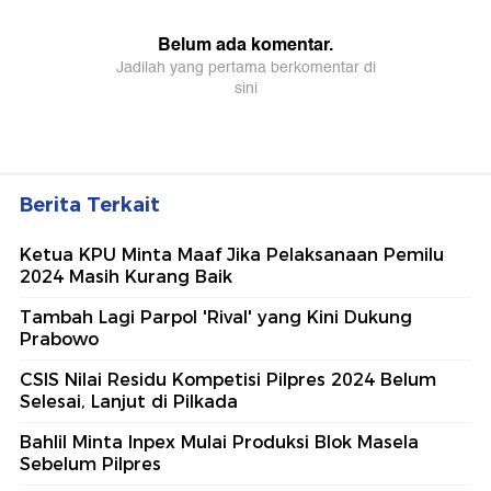
Berita Terkait
Ketua KPU Minta Maaf Jika Pelaksanaan Pemilu
2024 Masih Kurang Baik
Tambah Lagi Parpol 'Rival' yang Kini Dukung
Prabowo
CSIS Nilai Residu Kompetisi Pilpres 2024 Belum
Selesai, Lanjut di Pilkada
Bahlil Minta Inpex Mulai Produksi Blok Masela
Sebelum Pilpres