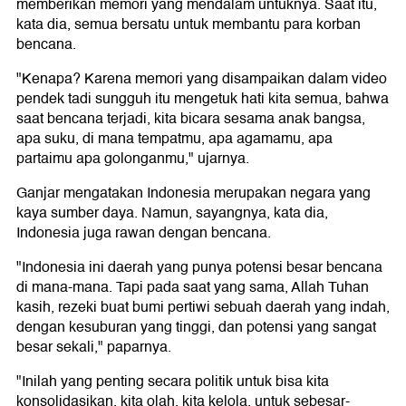
memberikan memori yang mendalam untuknya. Saat itu,
kata dia, semua bersatu untuk membantu para korban
bencana.
"Kenapa? Karena memori yang disampaikan dalam video
pendek tadi sungguh itu mengetuk hati kita semua, bahwa
saat bencana terjadi, kita bicara sesama anak bangsa,
apa suku, di mana tempatmu, apa agamamu, apa
partaimu apa golonganmu," ujarnya.
Ganjar mengatakan Indonesia merupakan negara yang
kaya sumber daya. Namun, sayangnya, kata dia,
Indonesia juga rawan dengan bencana.
"Indonesia ini daerah yang punya potensi besar bencana
di mana-mana. Tapi pada saat yang sama, Allah Tuhan
kasih, rezeki buat bumi pertiwi sebuah daerah yang indah,
dengan kesuburan yang tinggi, dan potensi yang sangat
besar sekali," paparnya.
"Inilah yang penting secara politik untuk bisa kita
konsolidasikan, kita olah, kita kelola, untuk sebesar-