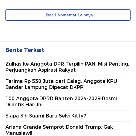
Berita Terkait
Zulhas ke Anggota DPR Terpilih PAN: Misi Penting,
Perjuangkan Aspirasi Rakyat
Terima Rp 530 Juta dari Caleg, Anggota KPU
Bandar Lampung Dipecat DKPP
100 Anggota DPRD Banten 2024-2029 Resmi
Dilantik Hari Ini
Siapa Sih Suami Baru Selvi Kitty?
Ariana Grande Semprot Donald Trump: Gak
Manusiawi!