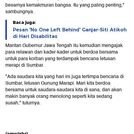
besarnya kemakmuran bangsa. Itu yang paling penting,"
sambungnya.
Baca juga:
Pesan 'No One Left Behind' Ganjar-Siti Atikoh
di Hari Disabilitas
Mantan Gubernur Jawa Tengah itu kemudian mengajak
para relawan dan kader-kader untuk berdoa bersama
untuk para korban yang terdampak bencana letusan
merapi di Sumbar.
"Ada saudara kita yang hari ini juga tertimpa bencana di
Sumbar, letusan Gunung Marapi. Mari kita berdoa
bersama untuk saudara-saudara kita di sana, dan akan
makin banyak orang menolong seperti kita sedang
susah," tuturnya.
(amw/gbr)