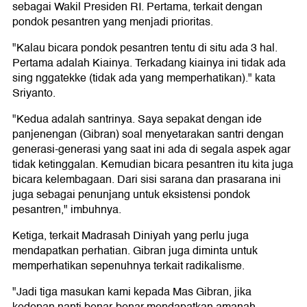
sebagai Wakil Presiden RI. Pertama, terkait dengan
pondok pesantren yang menjadi prioritas.
"Kalau bicara pondok pesantren tentu di situ ada 3 hal.
Pertama adalah Kiainya. Terkadang kiainya ini tidak ada
sing nggatekke (tidak ada yang memperhatikan)." kata
Sriyanto.
"Kedua adalah santrinya. Saya sepakat dengan ide
panjenengan (Gibran) soal menyetarakan santri dengan
generasi-generasi yang saat ini ada di segala aspek agar
tidak ketinggalan. Kemudian bicara pesantren itu kita juga
bicara kelembagaan. Dari sisi sarana dan prasarana ini
juga sebagai penunjang untuk eksistensi pondok
pesantren," imbuhnya.
Ketiga, terkait Madrasah Diniyah yang perlu juga
mendapatkan perhatian. Gibran juga diminta untuk
memperhatikan sepenuhnya terkait radikalisme.
"Jadi tiga masukan kami kepada Mas Gibran, jika