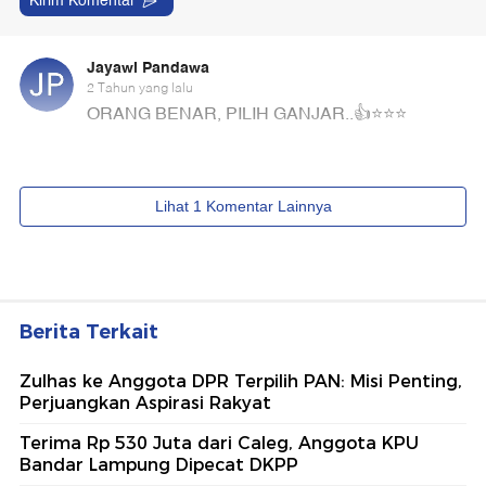
Berita Terkait
Zulhas ke Anggota DPR Terpilih PAN: Misi Penting,
Perjuangkan Aspirasi Rakyat
Terima Rp 530 Juta dari Caleg, Anggota KPU
Bandar Lampung Dipecat DKPP