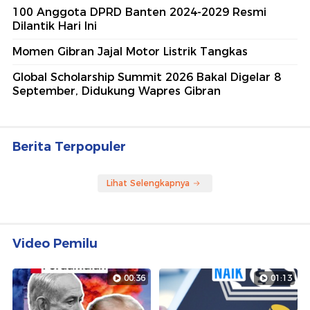
100 Anggota DPRD Banten 2024-2029 Resmi
Dilantik Hari Ini
Momen Gibran Jajal Motor Listrik Tangkas
Global Scholarship Summit 2026 Bakal Digelar 8
September, Didukung Wapres Gibran
Berita Terpopuler
Lihat Selengkapnya
Video Pemilu
00:36
01:13