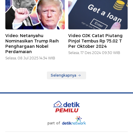
Video: Netanyahu
Video OJK Catat Piutang
Nominasikan Trump Raih
Pinjol Tembus Rp 75,02 T
Penghargaan Nobel
Per Oktober 2024
Perdamaian
Selasa, 17 Des 2024 09:30 WIB
Selasa, 08 Jul 2025 14:34 WIB
Selengkapnya
part of