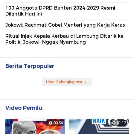
100 Anggota DPRD Banten 2024-2029 Resmi
Dilantik Hari Ini
Jokowi: Rachmat Gobel Menteri yang Kerja Keras
Ritual Injak Kepala Kerbau di Lampung Ditarik ke
Politik, Jokowi: Nggak Nyambung
Berita Terpopuler
Lihat Selengkapnya
Video Pemilu
00:36
01:13