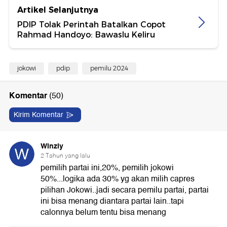
Artikel Selanjutnya
PDIP Tolak Perintah Batalkan Copot
Rahmad Handoyo: Bawaslu Keliru
jokowi
pdip
pemilu 2024