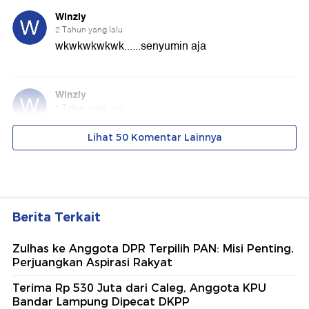
Berita Terkait
Zulhas ke Anggota DPR Terpilih PAN: Misi Penting,
Perjuangkan Aspirasi Rakyat
Terima Rp 530 Juta dari Caleg, Anggota KPU
Bandar Lampung Dipecat DKPP