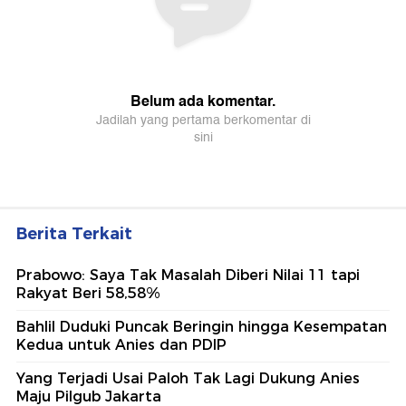
Berita Terkait
Prabowo: Saya Tak Masalah Diberi Nilai 11 tapi
Rakyat Beri 58,58%
Bahlil Duduki Puncak Beringin hingga Kesempatan
Kedua untuk Anies dan PDIP
Yang Terjadi Usai Paloh Tak Lagi Dukung Anies
Maju Pilgub Jakarta