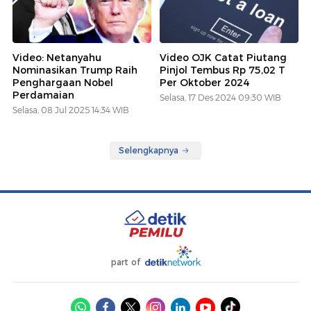
Video: Netanyahu
Video OJK Catat Piutang
Nominasikan Trump Raih
Pinjol Tembus Rp 75,02 T
Penghargaan Nobel
Per Oktober 2024
Perdamaian
Selasa, 17 Des 2024 09:30 WIB
Selasa, 08 Jul 2025 14:34 WIB
Selengkapnya
part of