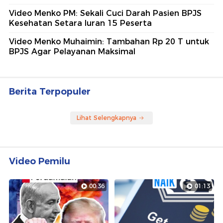
Video Menko PM: Sekali Cuci Darah Pasien BPJS
Kesehatan Setara Iuran 15 Peserta
Video Menko Muhaimin: Tambahan Rp 20 T untuk
BPJS Agar Pelayanan Maksimal
Berita Terpopuler
Lihat Selengkapnya
Video Pemilu
00:36
01:13