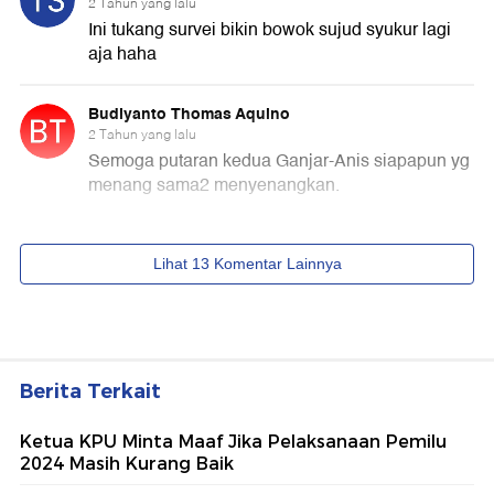
Berita Terkait
Ketua KPU Minta Maaf Jika Pelaksanaan Pemilu
2024 Masih Kurang Baik