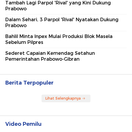
Tambah Lagi Parpol 'Rival' yang Kini Dukung
Prabowo
Dalam Sehari, 3 Parpol 'Rival' Nyatakan Dukung
Prabowo
Bahlil Minta Inpex Mulai Produksi Blok Masela
Sebelum Pilpres
Sederet Capaian Kemendag Setahun
Pemerintahan Prabowo-Gibran
Berita Terpopuler
Lihat Selengkapnya
Video Pemilu