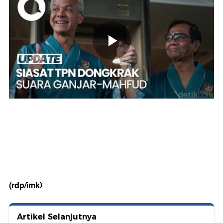
(rdp/imk)
Artikel Selanjutnya