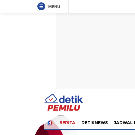
MENU
BERITA
DETIKNEWS
JADWAL 