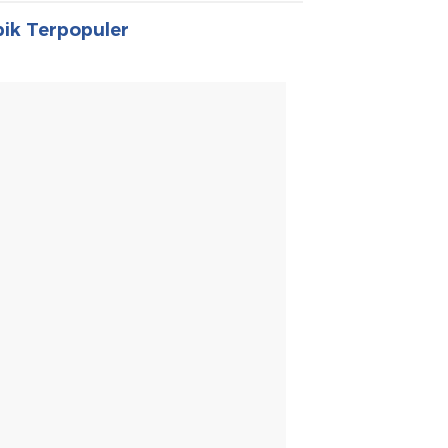
ik Terpopuler