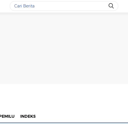
PEMILU
INDEKS