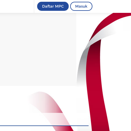
Daftar MPC
Masuk