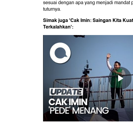
sesuai dengan apa yang menjadi mandat pe
tuturnya.
Simak juga 'Cak Imin: Saingan Kita Kuat
Terkalahkan':