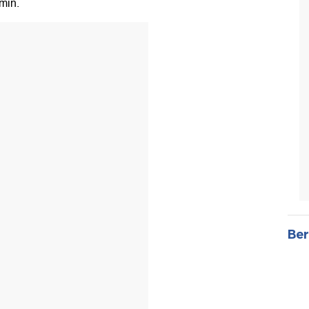
min.
Ber