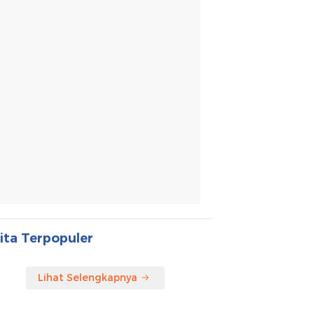
ita Terpopuler
Lihat Selengkapnya