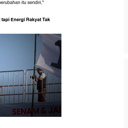
rubahan itu sendiri,"
 tapi Energi Rakyat Tak