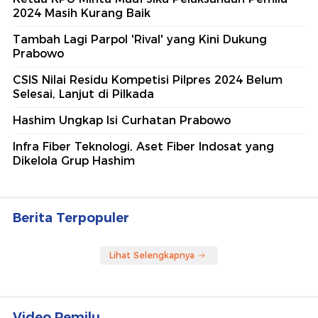
2024 Masih Kurang Baik
Tambah Lagi Parpol 'Rival' yang Kini Dukung
Prabowo
CSIS Nilai Residu Kompetisi Pilpres 2024 Belum
Selesai, Lanjut di Pilkada
Hashim Ungkap Isi Curhatan Prabowo
Infra Fiber Teknologi, Aset Fiber Indosat yang
Dikelola Grup Hashim
Berita Terpopuler
Lihat Selengkapnya
Video Pemilu