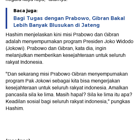
Baca juga:
Bagi Tugas dengan Prabowo, Gibran Bakal
Lebih Banyak Blusukan di Jateng
Hashim menjelaskan kini misi Prabowo dan Gibran
adalah menyempurnakan program Presiden Joko Widodo
(Jokowi). Prabowo dan Gibran, kata dia, ingin
melanjutkan memberikan kesejahteraan untuk seluruh
rakyat Indonesia.
"Dan sekarang misi Prabowo Gibran menyempurnakan
program Pak Jokowi sebagai kita bisa mengerjakan
kesejahteraan untuk seluruh rakyat indonesia. Amalkan
pancasila sila ke lima. Masih hapal? Sila ke lima itu apa?
Keadilan sosial bagi seluruh rakyat indonesia," pungkas
Hashim.