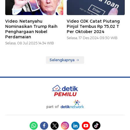
Video: Netanyahu
Video OJK Catat Piutang
Nominasikan Trump Raih
Pinjol Tembus Rp 75,02 T
Penghargaan Nobel
Per Oktober 2024
Perdamaian
Selasa, 17 Des 2024 09:30 WIB
Selasa, 08 Jul 2025 14:34 WIB
Selengkapnya
part of