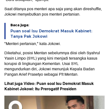
Saat ditanya pos menteri apa saja yang akan direshuffle,
Jokowi menyebutkan pos menteri pertanian.
Baca juga:
Puan soal Isu Demokrat Masuk Kabinet:
Tanya Pak Jokowi
"Menteri pertanian," kata Jokowi.
Diketahui, posisi Mentan sebelumnya diisi oleh Syahrul
Yasin Limpo (SYL) yang kini menjadi tersangka kasus
korupsi di lingkungan Kementan. Usai SYL
mengundurkan diri, Jokowi menunjuk Kepala Badan
Pangan Arief Prasetyo sebagai Plt Mentan.
Lihat juga Video: Puan soal Isu Demokrat Masuk
Kabinet Jokowi: Itu Prerogatif Presiden