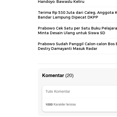
Handoyo: Bawaslu Keliru
Terima Rp 530 Juta dari Caleg, Anggota 
Bandar Lampung Dipecat DKPP
Prabowo Cek Satu per Satu Buku Pelajara
Minta Desain Ulang untuk Siswa SD
Prabowo Sudah Panggil Calon-calon Bos B
Destry Damayanti Masuk Radar