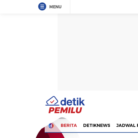
MENU
BERITA
DETIKNEWS
JADWAL 