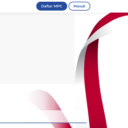
Daftar MPC
Masuk