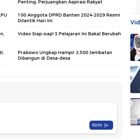
Penting, Perjuangkan Aspirasi Rakyat
KPU
100 Anggota DPRD Banten 2024-2029 Resmi
Dilantik Hari Ini
Vid
n,
Video Siap-siap! 3 Pelajaran Ini Bakal Berubah
I,
Prabowo Ungkap Hampir 2.500 Jembatan
Dibangun di Desa-desa