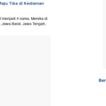
Maju Tiba di Kediaman
 menjadi 4 nama. Mereka di
a, Jawa Barat, Jawa Tengah,
Ber