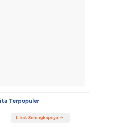
ita Terpopuler
Lihat Selengkapnya