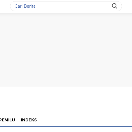
PEMILU
INDEKS