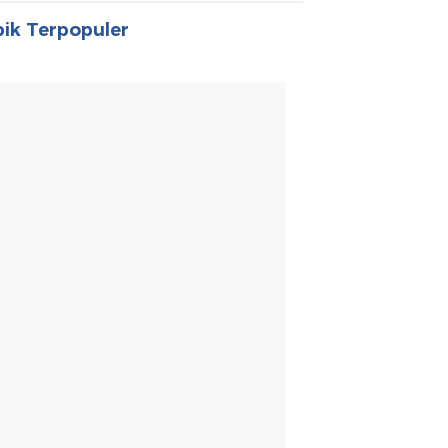
ik Terpopuler