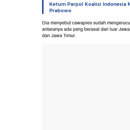
Ketum Parpol Koalisi Indonesia 
Prabowo
Dia menyebut cawapres sudah mengerucut
antaranya ada yang berasal dari luar Jaw
dan Jawa Timur.