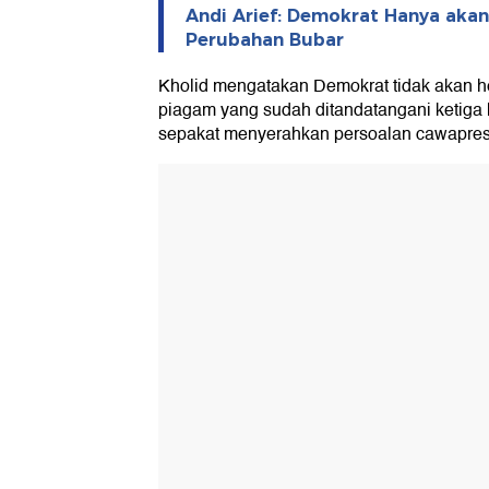
Andi Arief: Demokrat Hanya akan
Perubahan Bubar
Kholid mengatakan Demokrat tidak akan h
piagam yang sudah ditandatangani ketiga k
sepakat menyerahkan persoalan cawapre