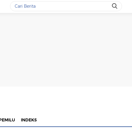
PEMILU
INDEKS