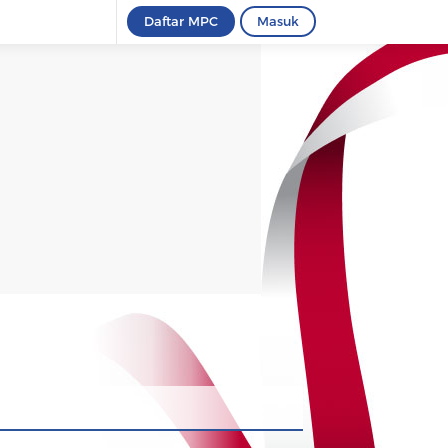
Daftar MPC
Masuk