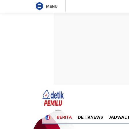
MENU
BERITA
DETIKNEWS
JADWAL 