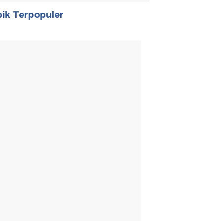
ik Terpopuler