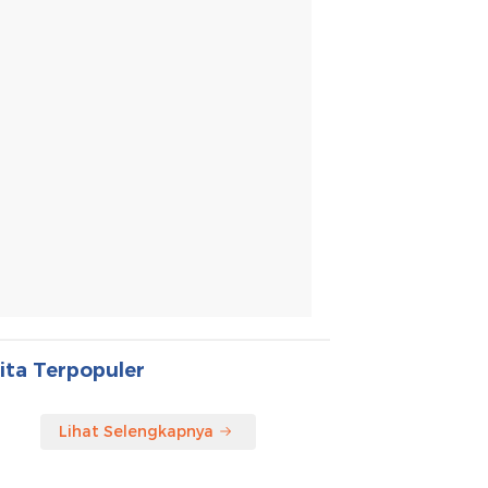
ita Terpopuler
Lihat Selengkapnya