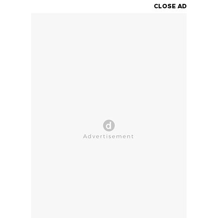
CLOSE AD