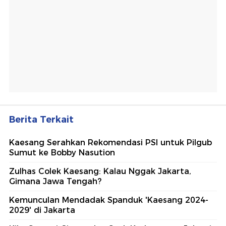
Berita Terkait
Kaesang Serahkan Rekomendasi PSI untuk Pilgub
Sumut ke Bobby Nasution
Zulhas Colek Kaesang: Kalau Nggak Jakarta,
Gimana Jawa Tengah?
Kemunculan Mendadak Spanduk 'Kaesang 2024-
2029' di Jakarta