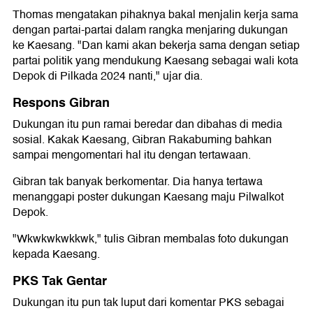
Thomas mengatakan pihaknya bakal menjalin kerja sama
dengan partai-partai dalam rangka menjaring dukungan
ke Kaesang. "Dan kami akan bekerja sama dengan setiap
partai politik yang mendukung Kaesang sebagai wali kota
Depok di Pilkada 2024 nanti," ujar dia.
Respons Gibran
Dukungan itu pun ramai beredar dan dibahas di media
sosial. Kakak Kaesang, Gibran Rakabuming bahkan
sampai mengomentari hal itu dengan tertawaan.
Gibran tak banyak berkomentar. Dia hanya tertawa
menanggapi poster dukungan Kaesang maju Pilwalkot
Depok.
"Wkwkwkwkkwk," tulis Gibran membalas foto dukungan
kepada Kaesang.
PKS Tak Gentar
Dukungan itu pun tak luput dari komentar PKS sebagai