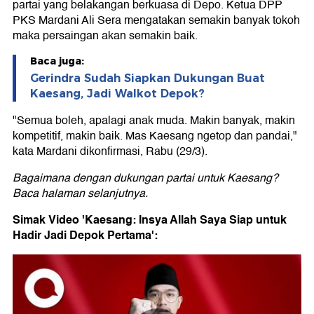
partai yang belakangan berkuasa di Depo. Ketua DPP
PKS Mardani Ali Sera mengatakan semakin banyak tokoh
maka persaingan akan semakin baik.
Baca juga:
Gerindra Sudah Siapkan Dukungan Buat
Kaesang, Jadi Walkot Depok?
"Semua boleh, apalagi anak muda. Makin banyak, makin
kompetitif, makin baik. Mas Kaesang ngetop dan pandai,"
kata Mardani dikonfirmasi, Rabu (29/3).
Bagaimana dengan dukungan partai untuk Kaesang?
Baca halaman selanjutnya.
Simak Video 'Kaesang: Insya Allah Saya Siap untuk
Hadir Jadi Depok Pertama':