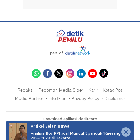
part of
Redaksi
Pedoman Media Siber
Karir
Kotak Pos
Media Partner
Info Iklan
Privacy Policy
Disclaimer
Download aplikasi detikcom
Artikel Selanjutnya
Analisis Bos PPI soal Muncul Spanduk 'Kaesang
2024-2029' di Jakarta