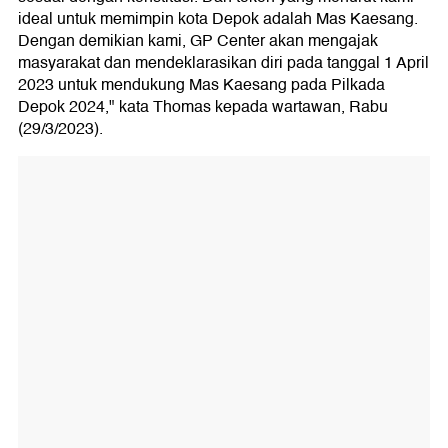
ideal untuk memimpin kota Depok adalah Mas Kaesang.
Dengan demikian kami, GP Center akan mengajak
masyarakat dan mendeklarasikan diri pada tanggal 1 April
2023 untuk mendukung Mas Kaesang pada Pilkada
Depok 2024," kata Thomas kepada wartawan, Rabu
(29/3/2023).