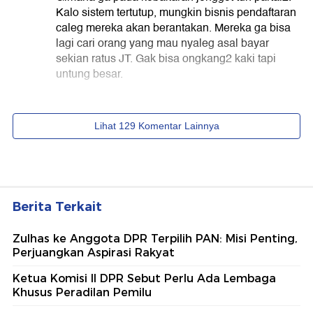
Berita Terkait
Zulhas ke Anggota DPR Terpilih PAN: Misi Penting,
Perjuangkan Aspirasi Rakyat
Ketua Komisi II DPR Sebut Perlu Ada Lembaga
Khusus Peradilan Pemilu