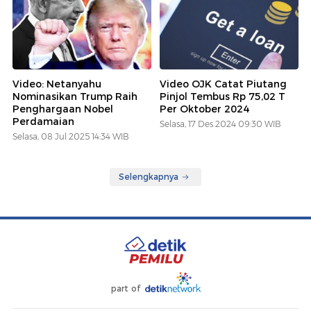
Video: Netanyahu
Video OJK Catat Piutang
Nominasikan Trump Raih
Pinjol Tembus Rp 75,02 T
Penghargaan Nobel
Per Oktober 2024
Perdamaian
Selasa, 17 Des 2024 09:30 WIB
Selasa, 08 Jul 2025 14:34 WIB
Selengkapnya
part of