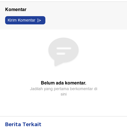
Berita Terkait