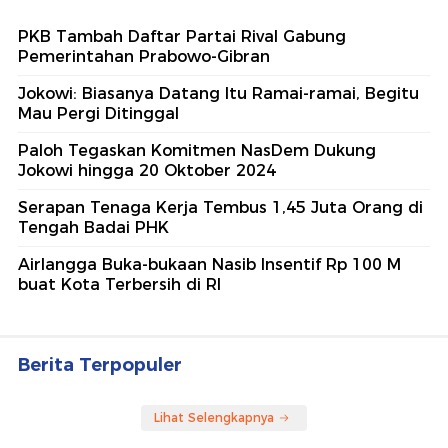
PKB Tambah Daftar Partai Rival Gabung
Pemerintahan Prabowo-Gibran
Jokowi: Biasanya Datang Itu Ramai-ramai, Begitu
Mau Pergi Ditinggal
Paloh Tegaskan Komitmen NasDem Dukung
Jokowi hingga 20 Oktober 2024
Serapan Tenaga Kerja Tembus 1,45 Juta Orang di
Tengah Badai PHK
Airlangga Buka-bukaan Nasib Insentif Rp 100 M
buat Kota Terbersih di RI
Berita Terpopuler
Lihat Selengkapnya