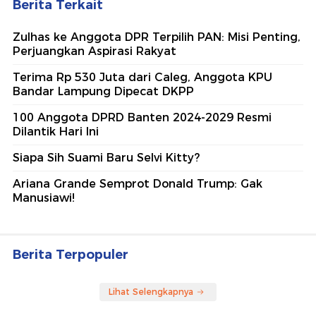
Berita Terkait
Zulhas ke Anggota DPR Terpilih PAN: Misi Penting,
Perjuangkan Aspirasi Rakyat
Terima Rp 530 Juta dari Caleg, Anggota KPU
Bandar Lampung Dipecat DKPP
100 Anggota DPRD Banten 2024-2029 Resmi
Dilantik Hari Ini
Siapa Sih Suami Baru Selvi Kitty?
Ariana Grande Semprot Donald Trump: Gak
Manusiawi!
Berita Terpopuler
Lihat Selengkapnya