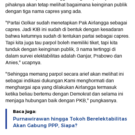
pihaknya akan tetap melihat bagaimana keinginan publik
dengan tiga nama capres yang ada.
"Partai Golkar sudah menetapkan Pak Airlangga sebagai
capres. Jadi KIB ini sudah di bentuk dengan kesadaran
bahwa ketumnya sudah di tentukan partai sebagai capres.
Tapi kita juga tau parpol boleh memiliki tiket, tapi kita
tunduk dengan keinginan publik, 3 nama tertinggi di
dalam survei elektabilitas adalah Ganjar, Prabowo dan
Anies," ucapnya.
"Sehingga memang parpol secara arief akan melihat ini
sebagai indikasi dukungan.Kami menghormati dan
menghargai apa yang dilakukan Airlangga termasuk
ketika beliau bertemu dengan Demokrat dan selama ini
menjaga hubungan baik dengan PKB," pungkasnya.
Baca juga:
Purnawirawan hingga Tokoh Berelektabilitas
Akan Gabung PPP, Siapa?