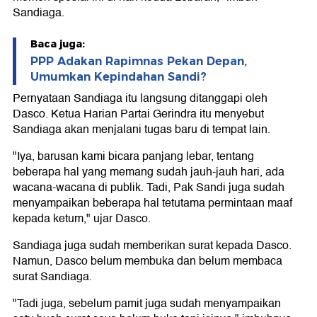
Sandiaga.
Baca juga:
PPP Adakan Rapimnas Pekan Depan,
Umumkan Kepindahan Sandi?
Pernyataan Sandiaga itu langsung ditanggapi oleh
Dasco. Ketua Harian Partai Gerindra itu menyebut
Sandiaga akan menjalani tugas baru di tempat lain.
"Iya, barusan kami bicara panjang lebar, tentang
beberapa hal yang memang sudah jauh-jauh hari, ada
wacana-wacana di publik. Tadi, Pak Sandi juga sudah
menyampaikan beberapa hal tetutama permintaan maaf
kepada ketum," ujar Dasco.
Sandiaga juga sudah memberikan surat kepada Dasco.
Namun, Dasco belum membuka dan belum membaca
surat Sandiaga.
"Tadi juga, sebelum pamit juga sudah menyampaikan