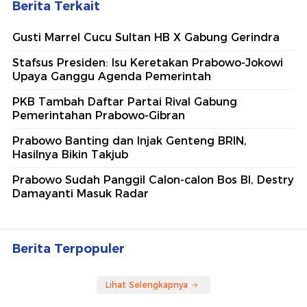
Berita Terkait
Gusti Marrel Cucu Sultan HB X Gabung Gerindra
Stafsus Presiden: Isu Keretakan Prabowo-Jokowi
Upaya Ganggu Agenda Pemerintah
PKB Tambah Daftar Partai Rival Gabung
Pemerintahan Prabowo-Gibran
Prabowo Banting dan Injak Genteng BRIN,
Hasilnya Bikin Takjub
Prabowo Sudah Panggil Calon-calon Bos BI, Destry
Damayanti Masuk Radar
Berita Terpopuler
Lihat Selengkapnya