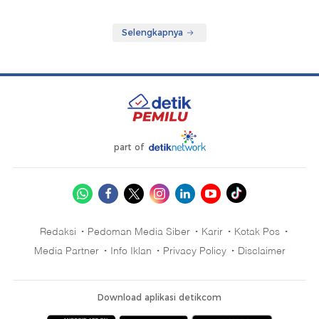
Selengkapnya
part of
Redaksi
Pedoman Media Siber
Karir
Kotak Pos
Media Partner
Info Iklan
Privacy Policy
Disclaimer
Download aplikasi detikcom