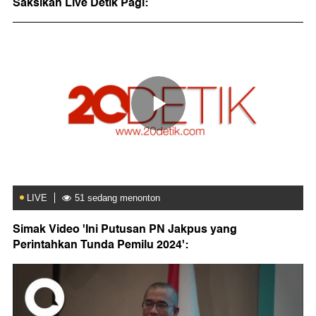
Saksikan Live Detik Pagi:
Simak Video 'Ini Putusan PN Jakpus yang
Perintahkan Tunda Pemilu 2024':