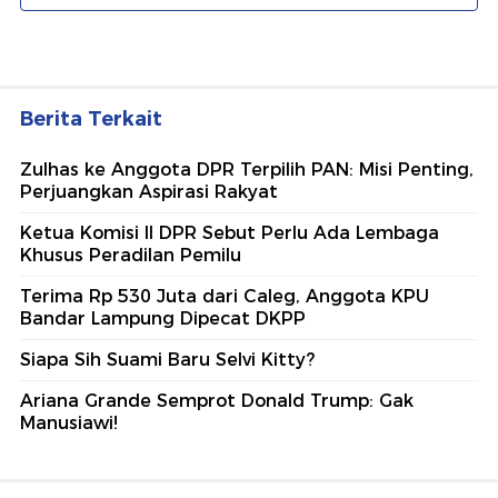
Berita Terkait
Zulhas ke Anggota DPR Terpilih PAN: Misi Penting,
Perjuangkan Aspirasi Rakyat
Ketua Komisi II DPR Sebut Perlu Ada Lembaga
Khusus Peradilan Pemilu
Terima Rp 530 Juta dari Caleg, Anggota KPU
Bandar Lampung Dipecat DKPP
Siapa Sih Suami Baru Selvi Kitty?
Ariana Grande Semprot Donald Trump: Gak
Manusiawi!