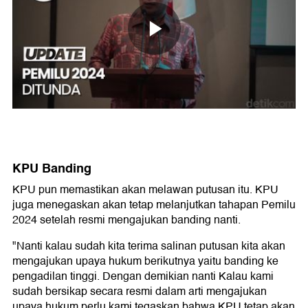
KPU Banding
KPU pun memastikan akan melawan putusan itu. KPU
juga menegaskan akan tetap melanjutkan tahapan Pemilu
2024 setelah resmi mengajukan banding nanti.
"Nanti kalau sudah kita terima salinan putusan kita akan
mengajukan upaya hukum berikutnya yaitu banding ke
pengadilan tinggi. Dengan demikian nanti Kalau kami
sudah bersikap secara resmi dalam arti mengajukan
upaya hukum perlu kami tegaskan bahwa KPU tetap akan