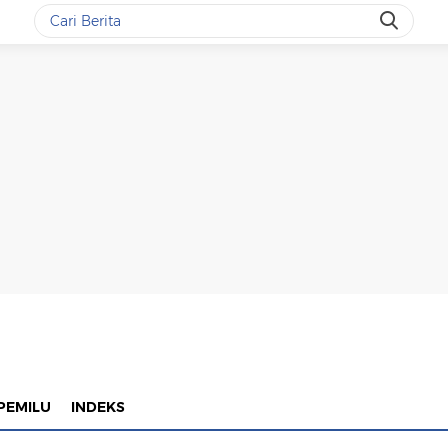
PEMILU
INDEKS