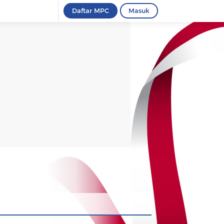
Daftar MPC
Masuk