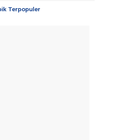
ik Terpopuler