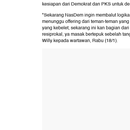
kesiapan dari Demokrat dan PKS untuk dekl
"Sekarang NasDem ingin membalut logika s
menunggu offering dari teman-teman yang
yang kebelet, sekarang ini kan bagian dari
resiprokal, ya masak bertepuk sebelah tan
Willy kepada wartawan, Rabu (18/1).