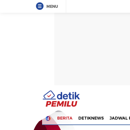
MENU
BERITA
DETIKNEWS
JADWAL 