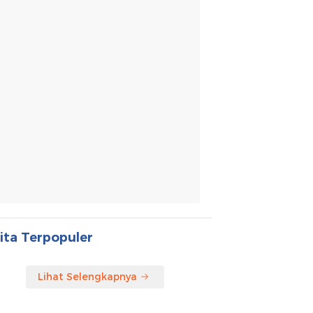
ita Terpopuler
Lihat Selengkapnya