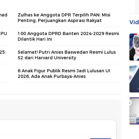
hmad
Zulhas ke Anggota DPR Terpilih PAN: Misi
Penting, Perjuangkan Aspirasi Rakyat
Vid
KPU
100 Anggota DPRD Banten 2024-2029 Resmi
Dilantik Hari Ini
25:
Selamat! Putri Anies Baswedan Resmi Lulus
S2 dari Harvard University
6 Anak Figur Publik Resmi Jadi Lulusan UI
2026, Ada Anak Purbaya-Anies