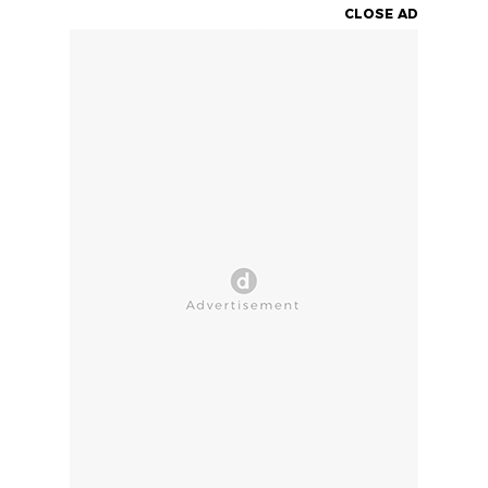
CLOSE AD