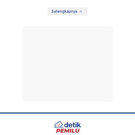
Selengkapnya