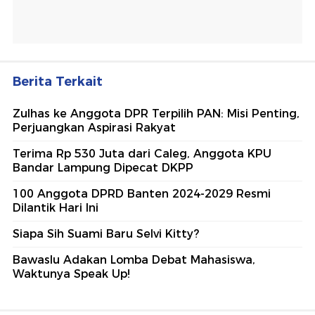
Berita Terkait
Zulhas ke Anggota DPR Terpilih PAN: Misi Penting,
Perjuangkan Aspirasi Rakyat
Terima Rp 530 Juta dari Caleg, Anggota KPU
Bandar Lampung Dipecat DKPP
100 Anggota DPRD Banten 2024-2029 Resmi
Dilantik Hari Ini
Siapa Sih Suami Baru Selvi Kitty?
Bawaslu Adakan Lomba Debat Mahasiswa,
Waktunya Speak Up!