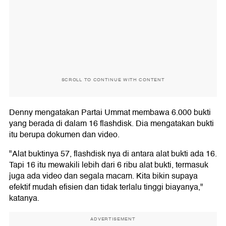
SCROLL TO CONTINUE WITH CONTENT
Denny mengatakan Partai Ummat membawa 6.000 bukti
yang berada di dalam 16 flashdisk. Dia mengatakan bukti
itu berupa dokumen dan video.
"Alat buktinya 57, flashdisk nya di antara alat bukti ada 16.
Tapi 16 itu mewakili lebih dari 6 ribu alat bukti, termasuk
juga ada video dan segala macam. Kita bikin supaya
efektif mudah efisien dan tidak terlalu tinggi biayanya,"
katanya.
ADVERTISEMENT