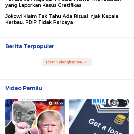
yang Laporkan Kasus Gratifikasi
Jokowi Klaim Tak Tahu Ada Ritual Injak Kepala
Kerbau, PDIP Tidak Percaya
Berita Terpopuler
Lihat Selengkapnya
Video Pemilu
00:36
01:13