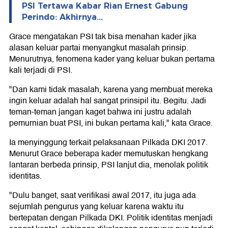
PSI Tertawa Kabar Rian Ernest Gabung
Perindo: Akhirnya...
Grace mengatakan PSI tak bisa menahan kader jika
alasan keluar partai menyangkut masalah prinsip.
Menurutnya, fenomena kader yang keluar bukan pertama
kali terjadi di PSI.
"Dan kami tidak masalah, karena yang membuat mereka
ingin keluar adalah hal sangat prinsipil itu. Begitu. Jadi
teman-teman jangan kaget bahwa ini justru adalah
pemurnian buat PSI, ini bukan pertama kali," kata Grace.
Ia menyinggung terkait pelaksanaan Pilkada DKI 2017.
Menurut Grace beberapa kader memutuskan hengkang
lantaran berbeda prinsip, PSI lanjut dia, menolak politik
identitas.
"Dulu banget, saat verifikasi awal 2017, itu juga ada
sejumlah pengurus yang keluar karena waktu itu
bertepatan dengan Pilkada DKI. Politik identitas menjadi