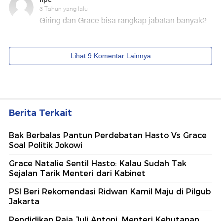
Berita Terkait
Bak Berbalas Pantun Perdebatan Hasto Vs Grace
Soal Politik Jokowi
Grace Natalie Sentil Hasto: Kalau Sudah Tak
Sejalan Tarik Menteri dari Kabinet
PSI Beri Rekomendasi Ridwan Kamil Maju di Pilgub
Jakarta
Pendidikan Raja Juli Antoni, Menteri Kehutanan