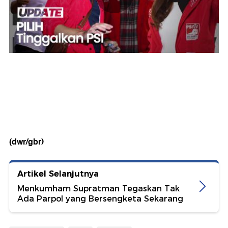
(dwr/gbr)
Artikel Selanjutnya
Menkumham Supratman Tegaskan Tak
Ada Parpol yang Bersengketa Sekarang