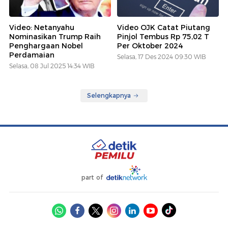
Video: Netanyahu
Video OJK Catat Piutang
Nominasikan Trump Raih
Pinjol Tembus Rp 75,02 T
Penghargaan Nobel
Per Oktober 2024
Perdamaian
Selasa, 17 Des 2024 09:30 WIB
Selasa, 08 Jul 2025 14:34 WIB
Selengkapnya
part of