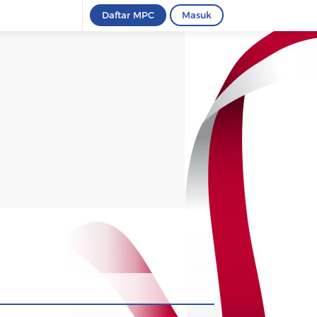
Daftar MPC
Masuk