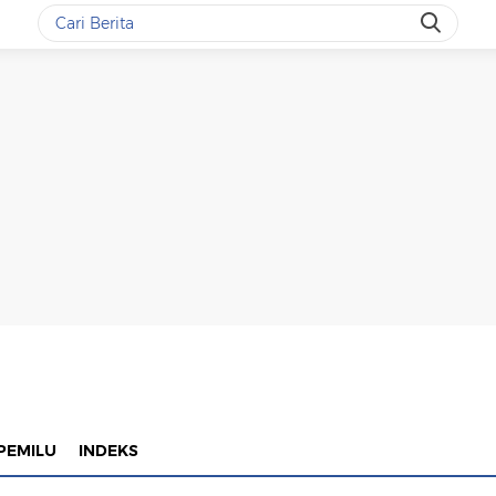
PEMILU
INDEKS