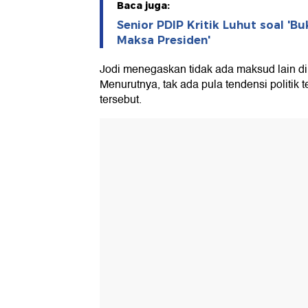
Baca juga:
Senior PDIP Kritik Luhut soal '
Maksa Presiden'
Jodi menegaskan tidak ada maksud lain di 
Menurutnya, tak ada pula tendensi politik t
tersebut.