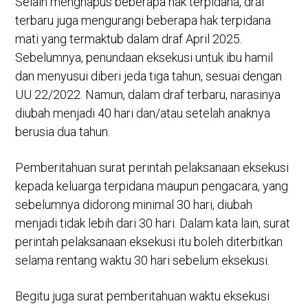
Selain menghapus beberapa hak terpidana, draf
terbaru juga mengurangi beberapa hak terpidana
mati yang termaktub dalam draf April 2025.
Sebelumnya, penundaan eksekusi untuk ibu hamil
dan menyusui diberi jeda tiga tahun, sesuai dengan
UU 22/2022. Namun, dalam draf terbaru, narasinya
diubah menjadi 40 hari dan/atau setelah anaknya
berusia dua tahun.
Pemberitahuan surat perintah pelaksanaan eksekusi
kepada keluarga terpidana maupun pengacara, yang
sebelumnya didorong minimal 30 hari, diubah
menjadi tidak lebih dari 30 hari. Dalam kata lain, surat
perintah pelaksanaan eksekusi itu boleh diterbitkan
selama rentang waktu 30 hari sebelum eksekusi.
Begitu juga surat pemberitahuan waktu eksekusi