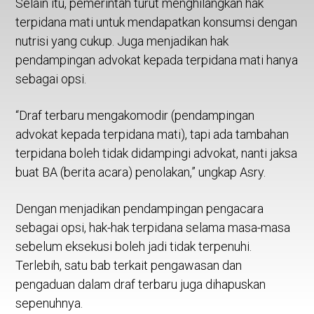
Selain itu, pemerintah turut menghilangkan hak
terpidana mati untuk mendapatkan konsumsi dengan
nutrisi yang cukup. Juga menjadikan hak
pendampingan advokat kepada terpidana mati hanya
sebagai opsi.
“Draf terbaru mengakomodir (pendampingan
advokat kepada terpidana mati), tapi ada tambahan
terpidana boleh tidak didampingi advokat, nanti jaksa
buat BA (berita acara) penolakan,” ungkap Asry.
Dengan menjadikan pendampingan pengacara
sebagai opsi, hak-hak terpidana selama masa-masa
sebelum eksekusi boleh jadi tidak terpenuhi.
Terlebih, satu bab terkait pengawasan dan
pengaduan dalam draf terbaru juga dihapuskan
sepenuhnya.