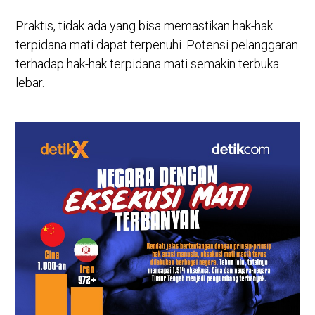
Praktis, tidak ada yang bisa memastikan hak-hak
terpidana mati dapat terpenuhi. Potensi pelanggaran
terhadap hak-hak terpidana mati semakin terbuka
lebar.