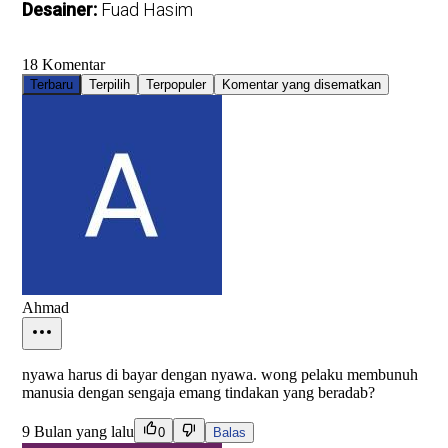
Desainer:
Fuad Hasim