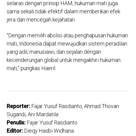
selaras dengan prinsip HAM, hukuman mati juga
sama sekali tidak efektif dalam memberikan efek
jera dan mencegah kejahatan.
“Dengan memilih abolisi atau penghapusan hukuman
mati, Indonesia dapat mewujudkan sistem peradilan
yang adil, manusiawi, dan sejalan dengan
kecenderungan global untuk mengakhiri hukuman
mati,” pungkas Haeril.
Reporter:
Fajar Yusuf Rasdianto, Ahmad Thovan
Sugandi, Ani Mardatila
Penulis:
Fajar Yusuf Rasdianto
Editor:
Dieqy Hasbi Widhana