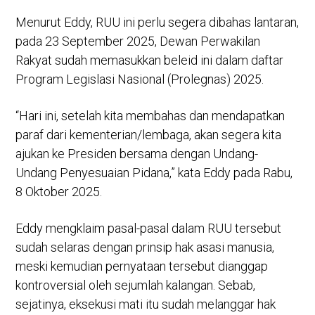
Menurut Eddy, RUU ini perlu segera dibahas lantaran,
pada 23 September 2025, Dewan Perwakilan
Rakyat sudah memasukkan beleid ini dalam daftar
Program Legislasi Nasional (Prolegnas) 2025.
“Hari ini, setelah kita membahas dan mendapatkan
paraf dari kementerian/lembaga, akan segera kita
ajukan ke Presiden bersama dengan Undang-
Undang Penyesuaian Pidana,” kata Eddy pada Rabu,
8 Oktober 2025.
Eddy mengklaim pasal-pasal dalam RUU tersebut
sudah selaras dengan prinsip hak asasi manusia,
meski kemudian pernyataan tersebut dianggap
kontroversial oleh sejumlah kalangan. Sebab,
sejatinya, eksekusi mati itu sudah melanggar hak