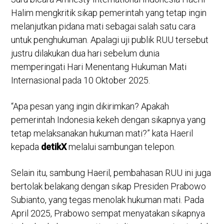
Halim mengkritik sikap pemerintah yang tetap ingin
melanjutkan pidana mati sebagai salah satu cara
untuk penghukuman. Apalagi uji publik RUU tersebut
justru dilakukan dua hari sebelum dunia
memperingati Hari Menentang Hukuman Mati
Internasional pada 10 Oktober 2025.
“Apa pesan yang ingin dikirimkan? Apakah
pemerintah Indonesia kekeh dengan sikapnya yang
tetap melaksanakan hukuman mati?” kata Haeril
kepada
detikX
melalui sambungan telepon.
Selain itu, sambung Haeril, pembahasan RUU ini juga
bertolak belakang dengan sikap Presiden Prabowo
Subianto, yang tegas menolak hukuman mati. Pada
April 2025, Prabowo sempat menyatakan sikapnya