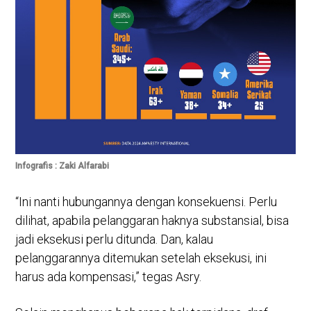
Infografis : Zaki Alfarabi
“Ini nanti hubungannya dengan konsekuensi. Perlu
dilihat, apabila pelanggaran haknya substansial, bisa
jadi eksekusi perlu ditunda. Dan, kalau
pelanggarannya ditemukan setelah eksekusi, ini
harus ada kompensasi,” tegas Asry.