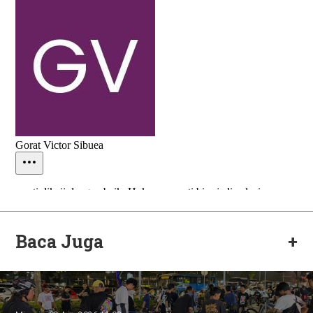
Baca Juga
+