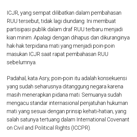
ICJR, yang sempat dilibatkan dalam pembahasan
RUU tersebut, tidak lagi diundang. Ini membuat
partisipasi publik dalam draf RUU terbaru menjadi
kian minim. Apalagi dengan dihapus dan dikuranginya
hak-hak terpidana mati yang menjadi poin-poin
masukan ICJR saat rapat pembahasan RUU
sebelumnya.
Padahal, kata Asry, poin-poin itu adalah konsekuensi
yang sudah seharusnya ditanggung negara karena
masih menerapkan pidana mati. Semuanya sudah
mengacu standar internasional penjatuhan hukuman
mati yang sesuai dengan prinsip kehati-hatian, yang
salah satunya tertuang dalam International Covenant
on Civil and Political Rights (ICCPR).