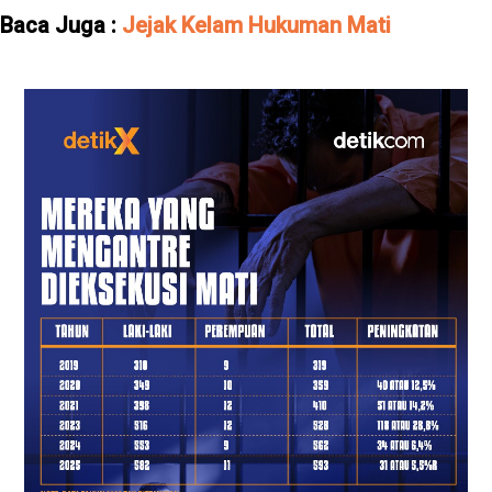
Baca Juga :
Jejak Kelam Hukuman Mati