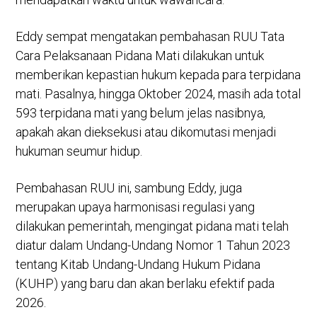
Eddy sempat mengatakan pembahasan RUU Tata
Cara Pelaksanaan Pidana Mati dilakukan untuk
memberikan kepastian hukum kepada para terpidana
mati. Pasalnya, hingga Oktober 2024, masih ada total
593 terpidana mati yang belum jelas nasibnya,
apakah akan dieksekusi atau dikomutasi menjadi
hukuman seumur hidup.
Pembahasan RUU ini, sambung Eddy, juga
merupakan upaya harmonisasi regulasi yang
dilakukan pemerintah, mengingat pidana mati telah
diatur dalam Undang-Undang Nomor 1 Tahun 2023
tentang Kitab Undang-Undang Hukum Pidana
(KUHP) yang baru dan akan berlaku efektif pada
2026.