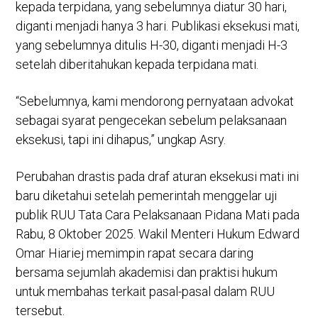
kepada terpidana, yang sebelumnya diatur 30 hari,
diganti menjadi hanya 3 hari. Publikasi eksekusi mati,
yang sebelumnya ditulis H-30, diganti menjadi H-3
setelah diberitahukan kepada terpidana mati.
“Sebelumnya, kami mendorong pernyataan advokat
sebagai syarat pengecekan sebelum pelaksanaan
eksekusi, tapi ini dihapus,” ungkap Asry.
Perubahan drastis pada draf aturan eksekusi mati ini
baru diketahui setelah pemerintah menggelar uji
publik RUU Tata Cara Pelaksanaan Pidana Mati pada
Rabu, 8 Oktober 2025. Wakil Menteri Hukum Edward
Omar Hiariej memimpin rapat secara daring
bersama sejumlah akademisi dan praktisi hukum
untuk membahas terkait pasal-pasal dalam RUU
tersebut.