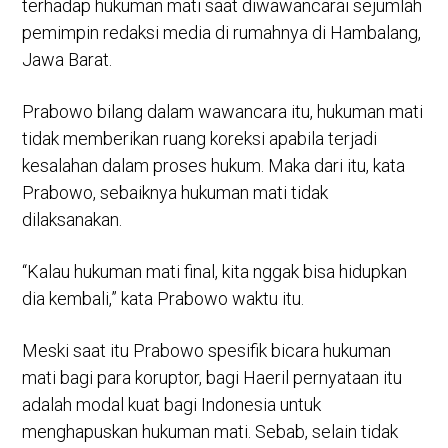
terhadap hukuman mati saat diwawancarai sejumlah
pemimpin redaksi media di rumahnya di Hambalang,
Jawa Barat.
Prabowo bilang dalam wawancara itu, hukuman mati
tidak memberikan ruang koreksi apabila terjadi
kesalahan dalam proses hukum. Maka dari itu, kata
Prabowo, sebaiknya hukuman mati tidak
dilaksanakan.
“Kalau hukuman mati final, kita nggak bisa hidupkan
dia kembali,” kata Prabowo waktu itu.
Meski saat itu Prabowo spesifik bicara hukuman
mati bagi para koruptor, bagi Haeril pernyataan itu
adalah modal kuat bagi Indonesia untuk
menghapuskan hukuman mati. Sebab, selain tidak