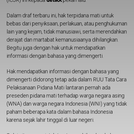
Dalam draf terbaru ini, hak terpidana mati untuk
bebas dari penyiksaan, perlakuan, atau penghukuman
lain yang kejam, tidak manusiawi, serta merendahkan
derajat dan martabat kemanusiaanya dihilangkan.
Begitu juga dengan hak untuk mendapatkan
informasi dengan bahasa yang dimengerti.
Hak mendapatkan informasi dengan bahasa yang
dimengerti didorong tetap ada dalam RUU Tata Cara
Pelaksanaan Pidana Mati lantaran pernah ada
preseden pidana mati terhadap warga negara asing
(WNA) dan warga negara Indonesia (WNI) yang tidak
paham beberapa kata dalam bahasa Indonesia
karena sejak lahir tinggal di luar negeri.