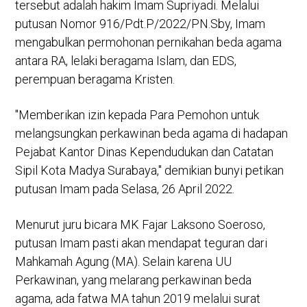
tersebut adalah hakim Imam Supriyadi. Melalui
putusan Nomor 916/Pdt.P/2022/PN.Sby, Imam
mengabulkan permohonan pernikahan beda agama
antara RA, lelaki beragama Islam, dan EDS,
perempuan beragama Kristen.
"Memberikan izin kepada Para Pemohon untuk
melangsungkan perkawinan beda agama di hadapan
Pejabat Kantor Dinas Kependudukan dan Catatan
Sipil Kota Madya Surabaya," demikian bunyi petikan
putusan Imam pada Selasa, 26 April 2022.
Menurut juru bicara MK Fajar Laksono Soeroso,
putusan Imam pasti akan mendapat teguran dari
Mahkamah Agung (MA). Selain karena UU
Perkawinan, yang melarang perkawinan beda
agama, ada fatwa MA tahun 2019 melalui surat