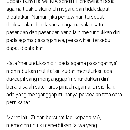
Sebab, bunyi fatwa MA sendiri: Perkawinan beda
agama tidak diakui oleh negara dan tidak dapat
dicatatkan. Namun, jika perkawinan tersebut
dilaksanakan berdasarkan agama salah satu
pasangan dan pasangan yang lain menundukkan diri
pada agama pasangannya, perkawinan tersebut
dapat dicatatkan.
Kata ‘menundukkan diri pada agama pasangannya’
menimbulkan multitafsir. Zudan menuturkan ada
dukcapil yang menganggap ‘menundukkan diri’
berarti salah satu harus pindah agama. Di sisi lain,
ada yang menganggap itu hanya persoalan tata cara
pernikahan.
Maret lalu, Zudan bersurat lagi kepada MA,
memohon untuk menerbitkan fatwa yang