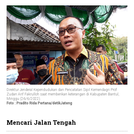
Direktur Jenderal Kependudukan dan Pencatatan Sipil Kemendagri Prof
Zudan Arif Fakrulloh saat memberikan keterangan di Kabupaten Bantul,
Minggu (26/6/2022).
Foto : Pradito Rida Pertana/detikJateng
Mencari Jalan Tengah