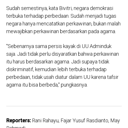
Sudah semestinya, kata Bivitri, negara demokrasi
terbuka terhadap perbedaan. Sudah menjadi tugas
negara hanya mencatatkan perkawinan, bukan malah
mewajibkan perkawinan berdasarkan pada agama.
"Sebenarnya sama persis kayak di UU Adminduk
saja. Jadi tidak perlu disyaratkan bahwa perkawinan
itu harus berdasarkan agama. Jadi supaya tidak
diskriminatif, kemudian lebih terbuka terhadap
perbedaan, tidak usah diatur dalam UU karena tafsir
agama itu bisa berbeda," pungkasnya.
Reporters:
Rani Rahayu, Fajar Yusuf Rasdianto, May