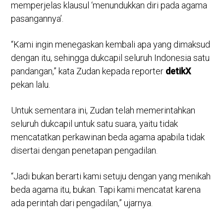
memperjelas klausul ‘menundukkan diri pada agama
pasangannya’.
“Kami ingin menegaskan kembali apa yang dimaksud
dengan itu, sehingga dukcapil seluruh Indonesia satu
pandangan,” kata Zudan kepada reporter
detikX
pekan lalu.
Untuk sementara ini, Zudan telah memerintahkan
seluruh dukcapil untuk satu suara, yaitu tidak
mencatatkan perkawinan beda agama apabila tidak
disertai dengan penetapan pengadilan.
“Jadi bukan berarti kami setuju dengan yang menikah
beda agama itu, bukan. Tapi kami mencatat karena
ada perintah dari pengadilan,” ujarnya.