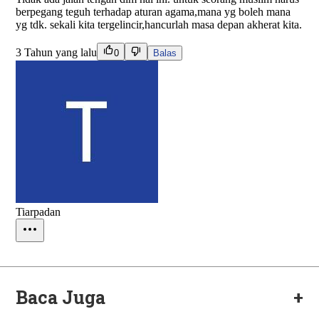
Baca Juga
+