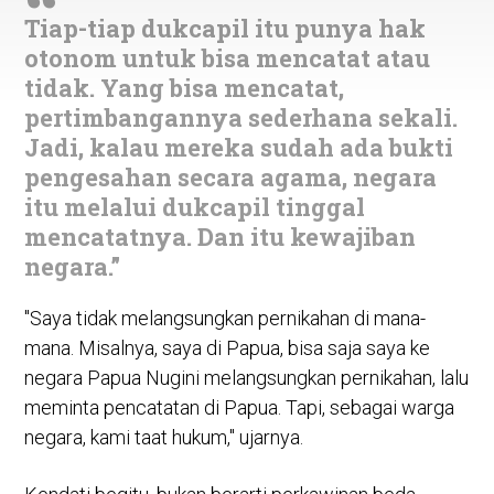
Tiap-tiap dukcapil itu punya hak
otonom untuk bisa mencatat atau
tidak. Yang bisa mencatat,
pertimbangannya sederhana sekali.
Jadi, kalau mereka sudah ada bukti
pengesahan secara agama, negara
itu melalui dukcapil tinggal
mencatatnya. Dan itu kewajiban
negara.”
"Saya tidak melangsungkan pernikahan di mana-
mana. Misalnya, saya di Papua, bisa saja saya ke
negara Papua Nugini melangsungkan pernikahan, lalu
meminta pencatatan di Papua. Tapi, sebagai warga
negara, kami taat hukum," ujarnya.