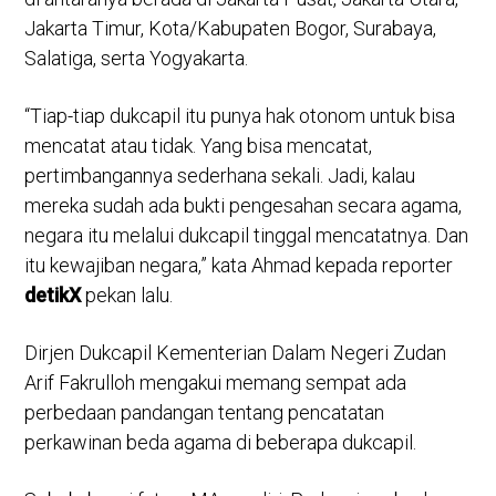
Jakarta Timur, Kota/Kabupaten Bogor, Surabaya,
Salatiga, serta Yogyakarta.
“Tiap-tiap dukcapil itu punya hak otonom untuk bisa
mencatat atau tidak. Yang bisa mencatat,
pertimbangannya sederhana sekali. Jadi, kalau
mereka sudah ada bukti pengesahan secara agama,
negara itu melalui dukcapil tinggal mencatatnya. Dan
itu kewajiban negara,” kata Ahmad kepada reporter
detikX
pekan lalu.
Dirjen Dukcapil Kementerian Dalam Negeri Zudan
Arif Fakrulloh mengakui memang sempat ada
perbedaan pandangan tentang pencatatan
perkawinan beda agama di beberapa dukcapil.