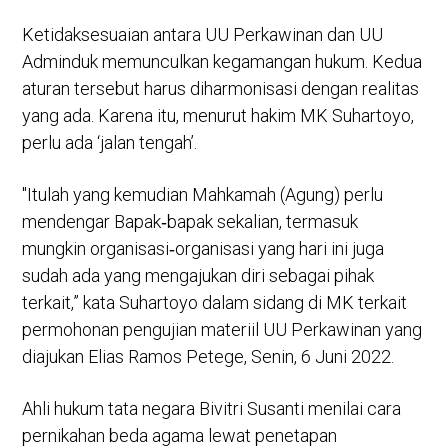
Ketidaksesuaian antara UU Perkawinan dan UU
Adminduk memunculkan kegamangan hukum. Kedua
aturan tersebut harus diharmonisasi dengan realitas
yang ada. Karena itu, menurut hakim MK Suhartoyo,
perlu ada ‘jalan tengah’.
"Itulah yang kemudian Mahkamah (Agung) perlu
mendengar Bapak‑bapak sekalian, termasuk
mungkin organisasi‑organisasi yang hari ini juga
sudah ada yang mengajukan diri sebagai pihak
terkait,” kata Suhartoyo dalam sidang di MK terkait
permohonan pengujian materiil UU Perkawinan yang
diajukan Elias Ramos Petege, Senin, 6 Juni 2022.
Ahli hukum tata negara Bivitri Susanti menilai cara
pernikahan beda agama lewat penetapan