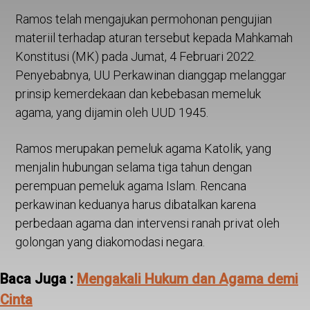
Ramos telah mengajukan permohonan pengujian
materiil terhadap aturan tersebut kepada Mahkamah
Konstitusi (MK) pada Jumat, 4 Februari 2022.
Penyebabnya, UU Perkawinan dianggap melanggar
prinsip kemerdekaan dan kebebasan memeluk
agama, yang dijamin oleh UUD 1945.
Ramos merupakan pemeluk agama Katolik, yang
menjalin hubungan selama tiga tahun dengan
perempuan pemeluk agama Islam. Rencana
perkawinan keduanya harus dibatalkan karena
perbedaan agama dan intervensi ranah privat oleh
golongan yang diakomodasi negara.
Baca Juga :
Mengakali Hukum dan Agama demi
Cinta