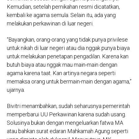
Kemudian, setelah pernikahan resmi dicatatkan,
kembali ke agama semula. Selain itu, ada yang
melakukan perkawinan di luar negeri.
“Bayangkan, orang-orang yang tidak punya privilese
untuk nikah di luar negeri atau dia nggak punya biaya
untuk melakukan penetapan pengadilan. Karena kan
butuh biaya atau nggak mau main-main dengan
agama karena taat. Kan artinya negara seperti
memaksa orang untuk bermain-main dengan agama,”
ujarnya.
Bivitri menambahkan, sudah seharusnya pemerintah
memperbarui UU Perkawinan karena sudah usang.
Solusinya bukan dengan mengeluarkan fatwa MA
atau bahkan surat edaran Mahkamah Agung seperti