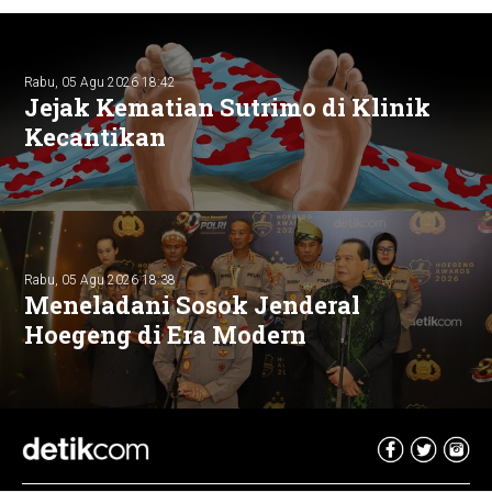
Rabu, 05 Agu 2026 18:42
Jejak Kematian Sutrimo di Klinik
Kecantikan
Rabu, 05 Agu 2026 18:38
Meneladani Sosok Jenderal
Hoegeng di Era Modern