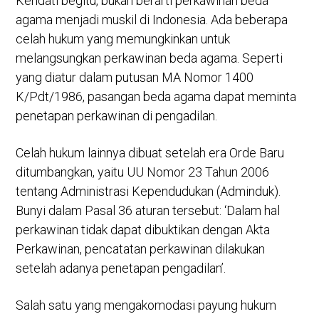
Kendati begitu, bukan berarti perkawinan beda
agama menjadi muskil di Indonesia. Ada beberapa
celah hukum yang memungkinkan untuk
melangsungkan perkawinan beda agama. Seperti
yang diatur dalam putusan MA Nomor 1400
K/Pdt/1986, pasangan beda agama dapat meminta
penetapan perkawinan di pengadilan.
Celah hukum lainnya dibuat setelah era Orde Baru
ditumbangkan, yaitu UU Nomor 23 Tahun 2006
tentang Administrasi Kependudukan (Adminduk).
Bunyi dalam Pasal 36 aturan tersebut: ‘Dalam hal
perkawinan tidak dapat dibuktikan dengan Akta
Perkawinan, pencatatan perkawinan dilakukan
setelah adanya penetapan pengadilan’.
Salah satu yang mengakomodasi payung hukum