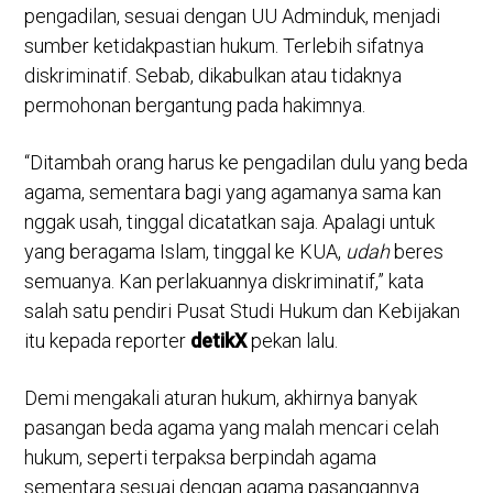
pengadilan, sesuai dengan UU Adminduk, menjadi
sumber ketidakpastian hukum. Terlebih sifatnya
diskriminatif. Sebab, dikabulkan atau tidaknya
permohonan bergantung pada hakimnya.
“Ditambah orang harus ke pengadilan dulu yang beda
agama, sementara bagi yang agamanya sama kan
nggak usah, tinggal dicatatkan saja. Apalagi untuk
yang beragama Islam, tinggal ke KUA,
udah
beres
semuanya. Kan perlakuannya diskriminatif,” kata
salah satu pendiri Pusat Studi Hukum dan Kebijakan
itu kepada reporter
detikX
pekan lalu.
Demi mengakali aturan hukum, akhirnya banyak
pasangan beda agama yang malah mencari celah
hukum, seperti terpaksa berpindah agama
sementara sesuai dengan agama pasangannya.