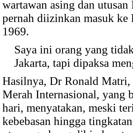
wartawan asing dan utusan 
pernah diizinkan masuk ke
1969.
Saya ini orang yang tida
Jakarta, tapi dipaksa me
Hasilnya, Dr Ronald Matri,
Merah Internasional, yang 
hari, menyatakan, meski teri
kebebasan hingga tingkatan 