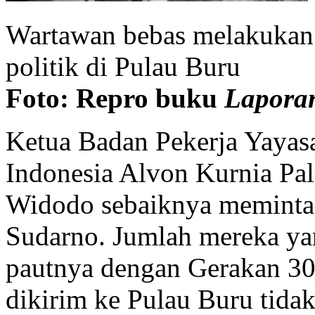
Wartawan bebas melakukan
politik di Pulau Buru
Foto: Repro buku
Laporan
Ketua Badan Pekerja Yaya
Indonesia Alvon Kurnia Pa
Widodo sebaiknya meminta 
Sudarno. Jumlah mereka yan
pautnya dengan Gerakan 30
dikirim ke Pulau Buru tidak