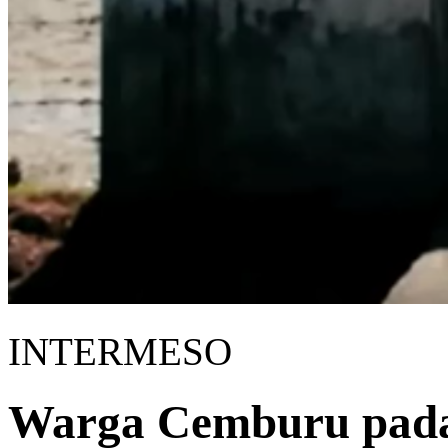
INTERMESO
Warga Cemburu pada