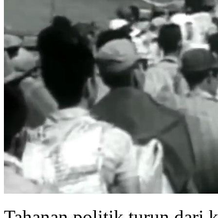
Tahanan politik turun dari 