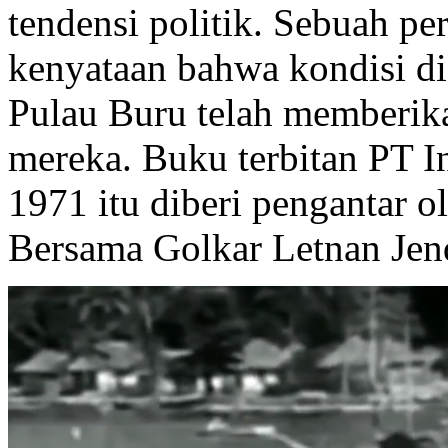
tendensi politik. Sebuah p
kenyataan bahwa kondisi di
Pulau Buru telah memberik
mereka. Buku terbitan PT I
1971 itu diberi pengantar 
Bersama Golkar Letnan Jen