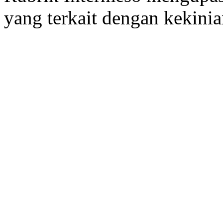
yang terkait dengan kekinia