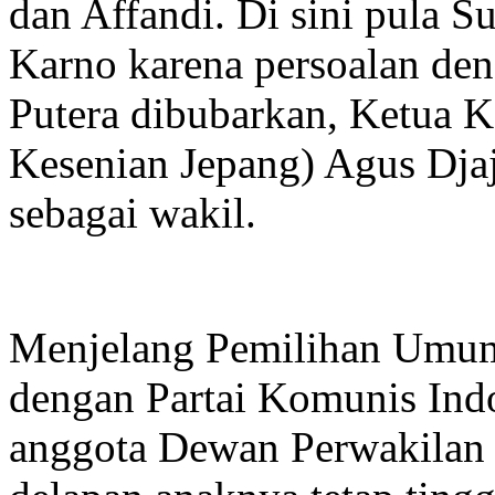
dan Affandi. Di sini pula 
Karno karena persoalan den
Putera dibubarkan, Ketua 
Kesenian Jepang) Agus Dja
sebagai wakil.
Menjelang Pemilihan Umum
dengan Partai Komunis Indo
anggota Dewan Perwakilan R