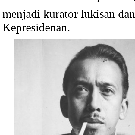
menjadi kurator lukisan dan
Kepresidenan.