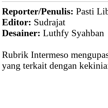
Reporter/Penulis:
Pasti Li
Editor:
Sudrajat
Desainer:
Luthfy Syahban
Rubrik Intermeso mengupas 
yang terkait dengan kekinia