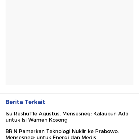
Berita Terkait
Isu Reshuffle Agustus, Mensesneg: Kalaupun Ada
untuk Isi Wamen Kosong
BRIN Pamerkan Teknologi Nuklir ke Prabowo,
Mensesneg: untuk Energi dan Medis