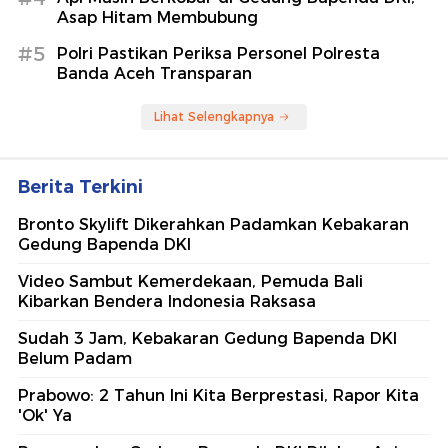
Asap Hitam Membubung
#5
Polri Pastikan Periksa Personel Polresta
Banda Aceh Transparan
Lihat Selengkapnya
Berita Terkini
Bronto Skylift Dikerahkan Padamkan Kebakaran
Gedung Bapenda DKI
Video Sambut Kemerdekaan, Pemuda Bali
Kibarkan Bendera Indonesia Raksasa
Sudah 3 Jam, Kebakaran Gedung Bapenda DKI
Belum Padam
Prabowo: 2 Tahun Ini Kita Berprestasi, Rapor Kita
'Ok' Ya