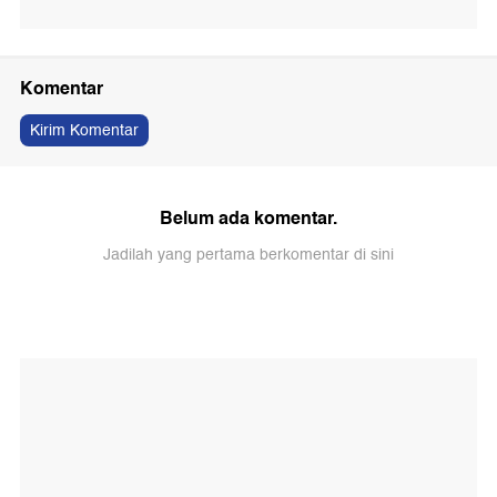
Komentar
Kirim Komentar
Belum ada komentar.
Jadilah yang pertama berkomentar di sini