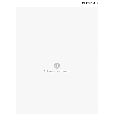
CLOSE AD