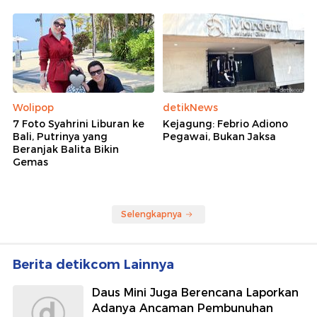
Wolipop
detikNews
7 Foto Syahrini Liburan ke
Kejagung: Febrio Adiono
Bali, Putrinya yang
Pegawai, Bukan Jaksa
Beranjak Balita Bikin
Gemas
Selengkapnya
Berita detikcom Lainnya
Daus Mini Juga Berencana Laporkan
Adanya Ancaman Pembunuhan