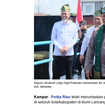
Kapolri Jenderal Listyo Sigit Prabowo meresmikan 80 
dok. Istimewa
Kampar
Polda Riau
-
telah menuntaskan
di seluruh kota/kabupaten di Bumi Lancan