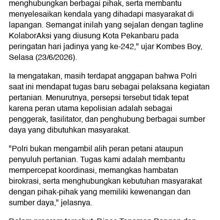
menghubungkan berbagai pihak, serta membantu
menyelesaikan kendala yang dihadapi masyarakat di
lapangan. Semangat inilah yang sejalan dengan tagline
KolaborAksi yang diusung Kota Pekanbaru pada
peringatan hari jadinya yang ke-242," ujar Kombes Boy,
Selasa (23/6/2026).
Ia mengatakan, masih terdapat anggapan bahwa Polri
saat ini mendapat tugas baru sebagai pelaksana kegiatan
pertanian. Menurutnya, persepsi tersebut tidak tepat
karena peran utama kepolisian adalah sebagai
penggerak, fasilitator, dan penghubung berbagai sumber
daya yang dibutuhkan masyarakat.
"Polri bukan mengambil alih peran petani ataupun
penyuluh pertanian. Tugas kami adalah membantu
mempercepat koordinasi, memangkas hambatan
birokrasi, serta menghubungkan kebutuhan masyarakat
dengan pihak-pihak yang memiliki kewenangan dan
sumber daya," jelasnya.