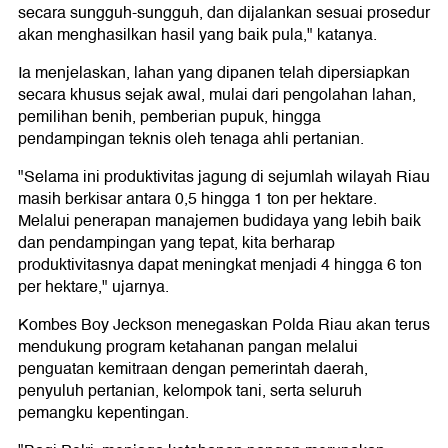
secara sungguh-sungguh, dan dijalankan sesuai prosedur
akan menghasilkan hasil yang baik pula," katanya.
Ia menjelaskan, lahan yang dipanen telah dipersiapkan
secara khusus sejak awal, mulai dari pengolahan lahan,
pemilihan benih, pemberian pupuk, hingga
pendampingan teknis oleh tenaga ahli pertanian.
"Selama ini produktivitas jagung di sejumlah wilayah Riau
masih berkisar antara 0,5 hingga 1 ton per hektare.
Melalui penerapan manajemen budidaya yang lebih baik
dan pendampingan yang tepat, kita berharap
produktivitasnya dapat meningkat menjadi 4 hingga 6 ton
per hektare," ujarnya.
Kombes Boy Jeckson menegaskan Polda Riau akan terus
mendukung program ketahanan pangan melalui
penguatan kemitraan dengan pemerintah daerah,
penyuluh pertanian, kelompok tani, serta seluruh
pemangku kepentingan.