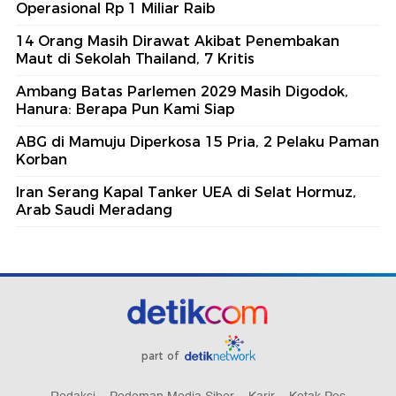
Operasional Rp 1 Miliar Raib
14 Orang Masih Dirawat Akibat Penembakan
Maut di Sekolah Thailand, 7 Kritis
Ambang Batas Parlemen 2029 Masih Digodok,
Hanura: Berapa Pun Kami Siap
ABG di Mamuju Diperkosa 15 Pria, 2 Pelaku Paman
Korban
Iran Serang Kapal Tanker UEA di Selat Hormuz,
Arab Saudi Meradang
part of