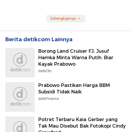
Selengkapnya
Berita detikcom Lainnya
Borong Land Cruiser FJ, Jusuf
Hamka Minta Warna Putih: Biar
Kayak Prabowo
detikOto
Prabowo Pastikan Harga BBM
Subsidi Tidak Naik
detikFinance
Potret Terbaru Kaia Gerber yang
Tak Mau Disebut Bak Fotokopi Cindy