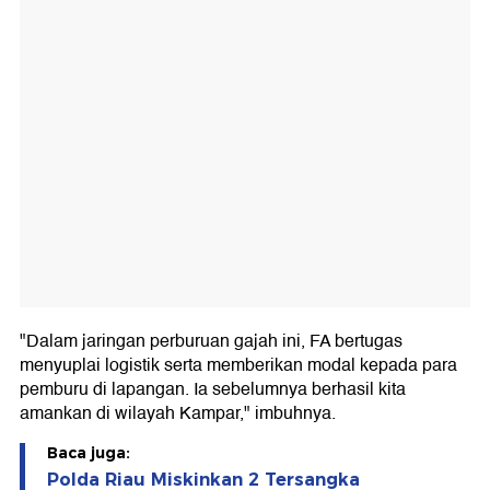
"Dalam jaringan perburuan gajah ini, FA bertugas
menyuplai logistik serta memberikan modal kepada para
pemburu di lapangan. Ia sebelumnya berhasil kita
amankan di wilayah Kampar," imbuhnya.
Baca juga:
Polda Riau Miskinkan 2 Tersangka