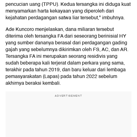
pencucian uang (TPPU). Kedua tersangka ini diduga kuat
menyamarkan harta kekayaan yang diperoleh dari
kejahatan perdagangan satwa liar tersebut," imbuhnya.
Ade Kuncoro menjelaskan, dana miliaran tersebut
diterima oleh tersangka FA dari seseorang berinisial HY
yang sumber dananya berasal dari perdagangan gading
gajah yang sebelumnya dikirimkan oleh FS, AC, dan AR.
Tersangka FA ini merupakan seorang residivis yang
sudah beberapa kali terjerat dalam perkara yang sama,
terakhir pada tahun 2019, dan baru keluar dari lembaga
pemasyarakatan (Lapas) pada tahun 2022 sebelum
akhirnya beraksi kembali.
ADVERTISEMENT