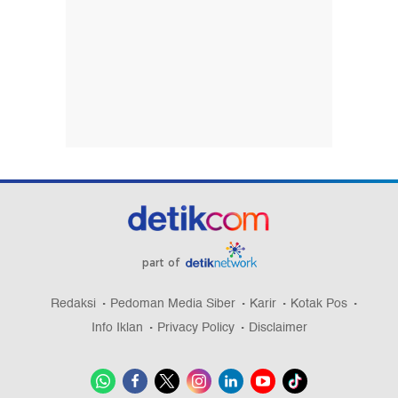
part of
Redaksi
Pedoman Media Siber
Karir
Kotak Pos
Info Iklan
Privacy Policy
Disclaimer