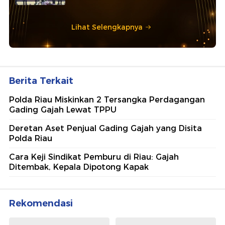
Lihat Selengkapnya
Berita Terkait
Polda Riau Miskinkan 2 Tersangka Perdagangan
Gading Gajah Lewat TPPU
Deretan Aset Penjual Gading Gajah yang Disita
Polda Riau
Cara Keji Sindikat Pemburu di Riau: Gajah
Ditembak, Kepala Dipotong Kapak
Rekomendasi