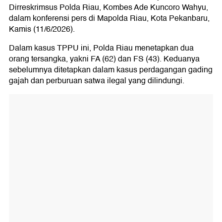
Dirreskrimsus Polda Riau, Kombes Ade Kuncoro Wahyu,
dalam konferensi pers di Mapolda Riau, Kota Pekanbaru,
Kamis (11/6/2026).
Dalam kasus TPPU ini, Polda Riau menetapkan dua
orang tersangka, yakni FA (62) dan FS (43). Keduanya
sebelumnya ditetapkan dalam kasus perdagangan gading
gajah dan perburuan satwa ilegal yang dilindungi.