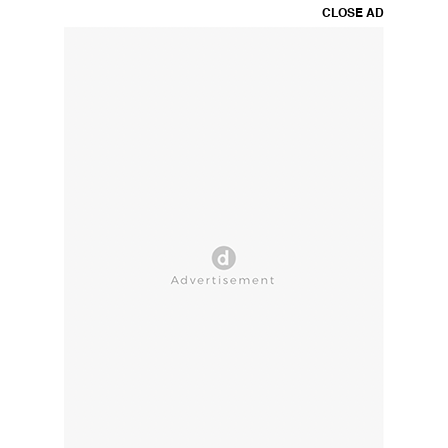
CLOSE AD