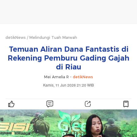
detikNews
Melindungi Tuah Marwah
Temuan Aliran Dana Fantastis di
Rekening Pemburu Gading Gajah
di Riau
Mei Amelia R -
detikNews
Kamis, 11 Jun 2026 21:20 WIB