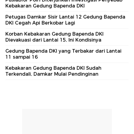
Kebakaran Gedung Bapenda DKI
Petugas Damkar Sisir Lantai 12 Gedung Bapenda
DKI Cegah Api Berkobar Lagi
Korban Kebakaran Gedung Bapenda DKI
Dievakuasi dari Lantai 15, Ini Kondisinya
Gedung Bapenda DKI yang Terbakar dari Lantai
11 sampai 16
Kebakaran Gedung Bapenda DKI Sudah
Terkendali, Damkar Mulai Pendinginan