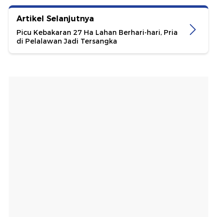
Artikel Selanjutnya
Picu Kebakaran 27 Ha Lahan Berhari-hari, Pria
di Pelalawan Jadi Tersangka