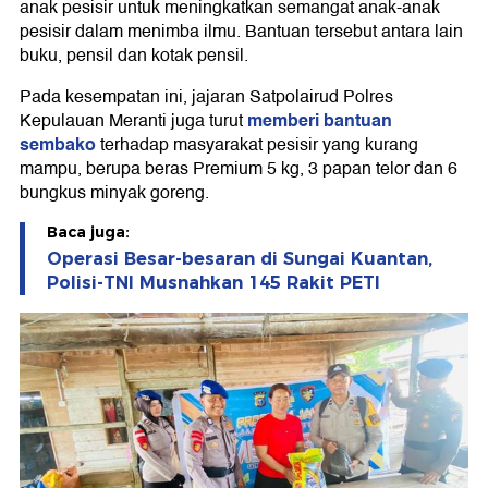
anak pesisir untuk meningkatkan semangat anak-anak
pesisir dalam menimba ilmu. Bantuan tersebut antara lain
buku, pensil dan kotak pensil.
Pada kesempatan ini, jajaran Satpolairud Polres
memberi bantuan
Kepulauan Meranti juga turut
sembako
terhadap masyarakat pesisir yang kurang
mampu, berupa beras Premium 5 kg, 3 papan telor dan 6
bungkus minyak goreng.
Baca juga:
Operasi Besar-besaran di Sungai Kuantan,
Polisi-TNI Musnahkan 145 Rakit PETI