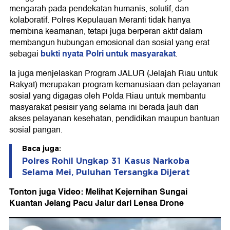
mengarah pada pendekatan humanis, solutif, dan
kolaboratif. Polres Kepulauan Meranti tidak hanya
membina keamanan, tetapi juga berperan aktif dalam
membangun hubungan emosional dan sosial yang erat
bukti nyata Polri untuk masyarakat
sebagai
.
Ia juga menjelaskan Program JALUR (Jelajah Riau untuk
Rakyat) merupakan program kemanusiaan dan pelayanan
sosial yang digagas oleh Polda Riau untuk membantu
masyarakat pesisir yang selama ini berada jauh dari
akses pelayanan kesehatan, pendidikan maupun bantuan
sosial pangan.
Baca juga:
Polres Rohil Ungkap 31 Kasus Narkoba
Selama Mei, Puluhan Tersangka Dijerat
Tonton juga Video: Melihat Kejernihan Sungai
Kuantan Jelang Pacu Jalur dari Lensa Drone