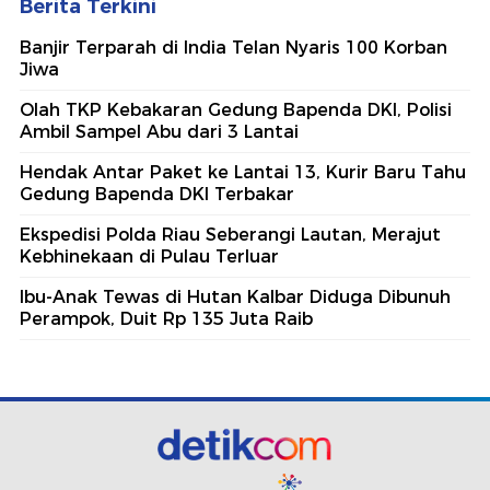
Berita Terkini
Banjir Terparah di India Telan Nyaris 100 Korban
Jiwa
Olah TKP Kebakaran Gedung Bapenda DKI, Polisi
Ambil Sampel Abu dari 3 Lantai
Hendak Antar Paket ke Lantai 13, Kurir Baru Tahu
Gedung Bapenda DKI Terbakar
Ekspedisi Polda Riau Seberangi Lautan, Merajut
Kebhinekaan di Pulau Terluar
Ibu-Anak Tewas di Hutan Kalbar Diduga Dibunuh
Perampok, Duit Rp 135 Juta Raib