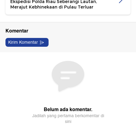
Ekspedisi Polda Riau Seberangi Lautan,
Merajut Kebhinekaan di Pulau Terluar