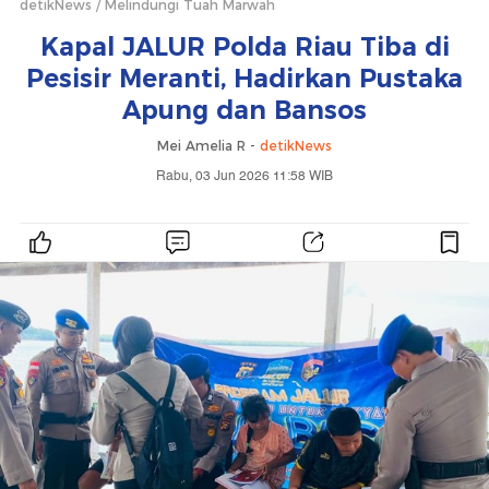
detikNews
Melindungi Tuah Marwah
Kapal JALUR Polda Riau Tiba di
Pesisir Meranti, Hadirkan Pustaka
Apung dan Bansos
Mei Amelia R -
detikNews
Rabu, 03 Jun 2026 11:58 WIB