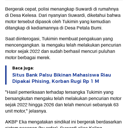
Bergerak cepat, polisi menangkap Suwardi di rumahnya
di Desa Kelesa. Dari nyanyian Suwardi, diketahui bahwa
motor tersebut dipasok oleh Tukimin yang kemudian
ditangkap di kediamannya di Desa Petala Bumi.
Saat diinterogasi, Tukimin membuat pengakuan yang
mencengangkan. Ia mengaku telah melakukan pencurian
motor sejak 2022 dan sudah berhasil mencuri puluhan
motor berbagai merek.
Baca juga:
Situs Bank Palsu Bikinan Mahasiswa Riau
Dipakai Phising, Korban Rugi Rp 1 M
"Hasil pemeriksaan terhadap tersangka Tukimin yang
bersangkutan mengaku telah melakukan pencurian motor
sejak 2022 hingga 2026 dan telah mencuri sebanyak 63
unit motor," jelasnya.
AKBP Eka mengatakan sindikat ini bergerak berdasarkan