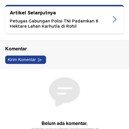
Artikel Selanjutnya
Petugas Gabungan Polisi-TNI Padamkan 6
Hektare Lahan Karhutla di Rohil