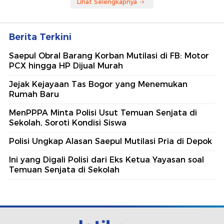
Lihat Selengkapnya
Berita Terkini
Saepul Obral Barang Korban Mutilasi di FB: Motor
PCX hingga HP Dijual Murah
Jejak Kejayaan Tas Bogor yang Menemukan
Rumah Baru
MenPPPA Minta Polisi Usut Temuan Senjata di
Sekolah, Soroti Kondisi Siswa
Polisi Ungkap Alasan Saepul Mutilasi Pria di Depok
Ini yang Digali Polisi dari Eks Ketua Yayasan soal
Temuan Senjata di Sekolah