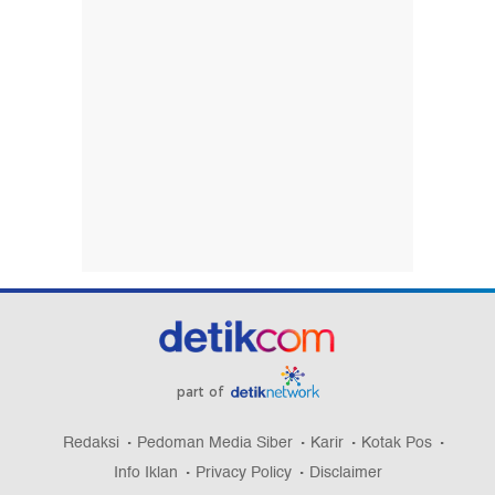
part of
Redaksi
Pedoman Media Siber
Karir
Kotak Pos
Info Iklan
Privacy Policy
Disclaimer