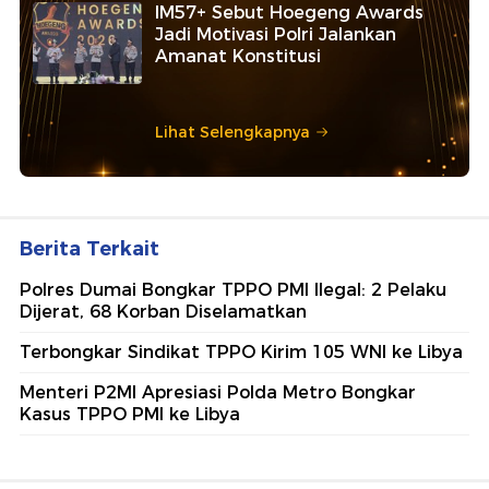
IM57+ Sebut Hoegeng Awards
Jadi Motivasi Polri Jalankan
Amanat Konstitusi
Lihat Selengkapnya
Berita Terkait
Polres Dumai Bongkar TPPO PMI Ilegal: 2 Pelaku
Dijerat, 68 Korban Diselamatkan
Terbongkar Sindikat TPPO Kirim 105 WNI ke Libya
Menteri P2MI Apresiasi Polda Metro Bongkar
Kasus TPPO PMI ke Libya