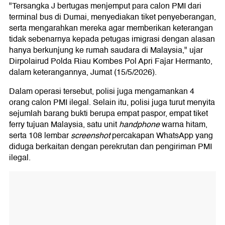
"Tersangka J bertugas menjemput para calon PMI dari
terminal bus di Dumai, menyediakan tiket penyeberangan,
serta mengarahkan mereka agar memberikan keterangan
tidak sebenarnya kepada petugas imigrasi dengan alasan
hanya berkunjung ke rumah saudara di Malaysia," ujar
Dirpolairud Polda Riau Kombes Pol Apri Fajar Hermanto,
dalam keterangannya, Jumat (15/5/2026).
Dalam operasi tersebut, polisi juga mengamankan 4
orang calon PMI ilegal. Selain itu, polisi juga turut menyita
sejumlah barang bukti berupa empat paspor, empat tiket
ferry tujuan Malaysia, satu unit
handphone
warna hitam,
serta 108 lembar
screenshot
percakapan WhatsApp yang
diduga berkaitan dengan perekrutan dan pengiriman PMI
ilegal.