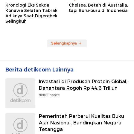
Kronologi Eks Sekda
Chelsea: Betah di Australia,
Konawe Selatan Tabrak
tapi Buru-buru di Indonesia
Adiknya Saat Digerebek
Selingkuh
Selengkapnya
Berita detikcom Lainnya
Investasi di Produsen Protein Global,
Danantara Rogoh Rp 44,6 Triliun
detikFinance
Pemerintah Perbarui Kualitas Buku
Ajar Nasional, Bandingkan Negara
Tetangga