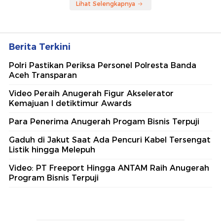
Lihat Selengkapnya
Berita Terkini
Polri Pastikan Periksa Personel Polresta Banda
Aceh Transparan
Video Peraih Anugerah Figur Akselerator
Kemajuan I detiktimur Awards
Para Penerima Anugerah Progam Bisnis Terpuji
Gaduh di Jakut Saat Ada Pencuri Kabel Tersengat
Listik hingga Melepuh
Video: PT Freeport Hingga ANTAM Raih Anugerah
Program Bisnis Terpuji