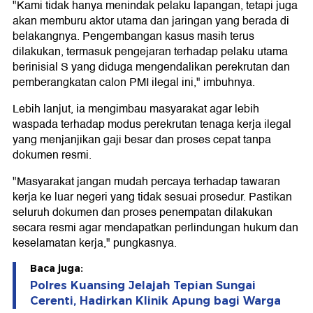
"Kami tidak hanya menindak pelaku lapangan, tetapi juga
akan memburu aktor utama dan jaringan yang berada di
belakangnya. Pengembangan kasus masih terus
dilakukan, termasuk pengejaran terhadap pelaku utama
berinisial S yang diduga mengendalikan perekrutan dan
pemberangkatan calon PMI ilegal ini," imbuhnya.
Lebih lanjut, ia mengimbau masyarakat agar lebih
waspada terhadap modus perekrutan tenaga kerja ilegal
yang menjanjikan gaji besar dan proses cepat tanpa
dokumen resmi.
"Masyarakat jangan mudah percaya terhadap tawaran
kerja ke luar negeri yang tidak sesuai prosedur. Pastikan
seluruh dokumen dan proses penempatan dilakukan
secara resmi agar mendapatkan perlindungan hukum dan
keselamatan kerja," pungkasnya.
Baca juga:
Polres Kuansing Jelajah Tepian Sungai
Cerenti, Hadirkan Klinik Apung bagi Warga