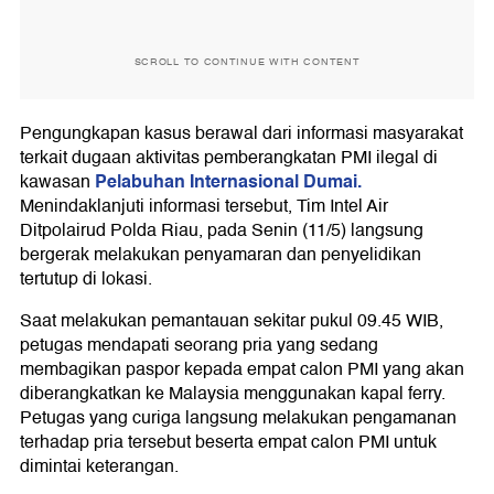
SCROLL TO CONTINUE WITH CONTENT
Pengungkapan kasus berawal dari informasi masyarakat
terkait dugaan aktivitas pemberangkatan PMI ilegal di
Pelabuhan Internasional Dumai.
kawasan
Menindaklanjuti informasi tersebut, Tim Intel Air
Ditpolairud Polda Riau, pada Senin (11/5) langsung
bergerak melakukan penyamaran dan penyelidikan
tertutup di lokasi.
Saat melakukan pemantauan sekitar pukul 09.45 WIB,
petugas mendapati seorang pria yang sedang
membagikan paspor kepada empat calon PMI yang akan
diberangkatkan ke Malaysia menggunakan kapal ferry.
Petugas yang curiga langsung melakukan pengamanan
terhadap pria tersebut beserta empat calon PMI untuk
dimintai keterangan.