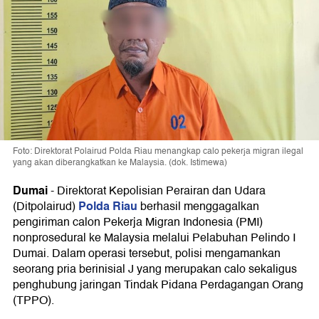
Foto: Direktorat Polairud Polda Riau menangkap calo pekerja migran ilegal
yang akan diberangkatkan ke Malaysia. (dok. Istimewa)
Dumai
-
Direktorat Kepolisian Perairan dan Udara
Polda Riau
(Ditpolairud)
berhasil menggagalkan
pengiriman calon Pekerja Migran Indonesia (PMI)
nonprosedural ke Malaysia melalui Pelabuhan Pelindo I
Dumai. Dalam operasi tersebut, polisi mengamankan
seorang pria berinisial J yang merupakan calo sekaligus
penghubung jaringan Tindak Pidana Perdagangan Orang
(TPPO).