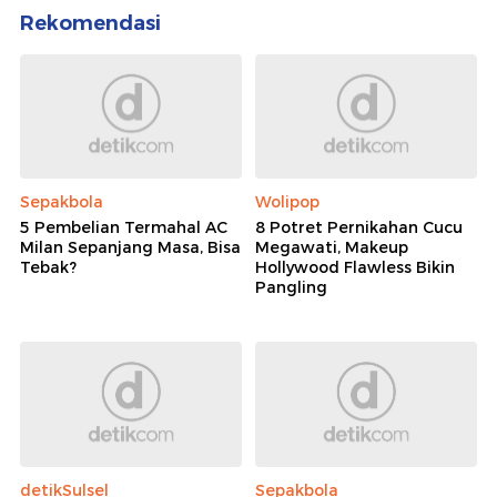
Rekomendasi
Sepakbola
Wolipop
5 Pembelian Termahal AC
8 Potret Pernikahan Cucu
Milan Sepanjang Masa, Bisa
Megawati, Makeup
Tebak?
Hollywood Flawless Bikin
Pangling
detikSulsel
Sepakbola