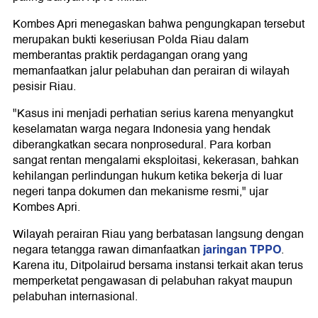
Kombes Apri menegaskan bahwa pengungkapan tersebut
merupakan bukti keseriusan Polda Riau dalam
memberantas praktik perdagangan orang yang
memanfaatkan jalur pelabuhan dan perairan di wilayah
pesisir Riau.
"Kasus ini menjadi perhatian serius karena menyangkut
keselamatan warga negara Indonesia yang hendak
diberangkatkan secara nonprosedural. Para korban
sangat rentan mengalami eksploitasi, kekerasan, bahkan
kehilangan perlindungan hukum ketika bekerja di luar
negeri tanpa dokumen dan mekanisme resmi," ujar
Kombes Apri.
Wilayah perairan Riau yang berbatasan langsung dengan
jaringan TPPO
negara tetangga rawan dimanfaatkan
.
Karena itu, Ditpolairud bersama instansi terkait akan terus
memperketat pengawasan di pelabuhan rakyat maupun
pelabuhan internasional.