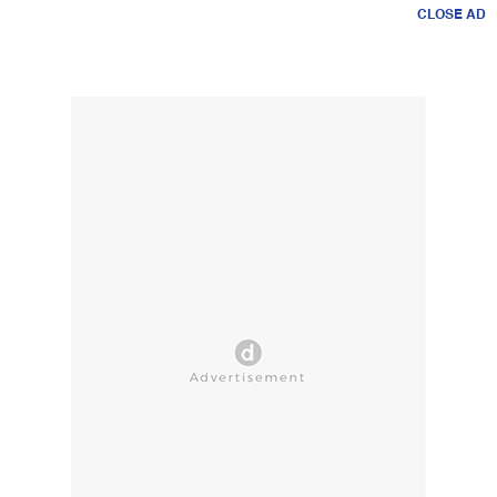
CLOSE AD