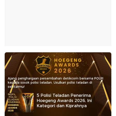
Ajang penghargaan persembahan detikcom bersama POLRI
kepada sosok polisi teladan. Usulkan polisi teladan di
sekitarmu!
5 Polisi Teladan Penerima
Hoegeng Awards 2026, Ini
Kategori dan Kiprahnya