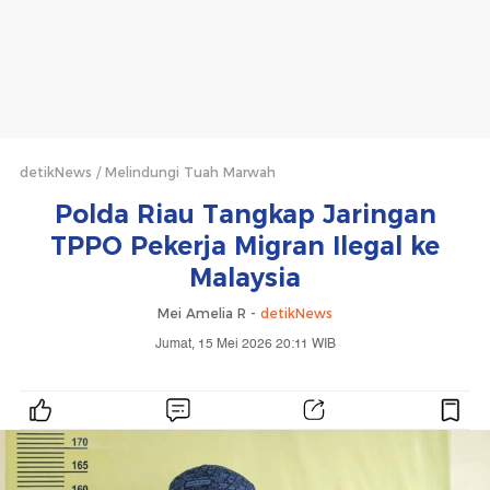
detikNews
Melindungi Tuah Marwah
Polda Riau Tangkap Jaringan
TPPO Pekerja Migran Ilegal ke
Malaysia
Mei Amelia R -
detikNews
Jumat, 15 Mei 2026 20:11 WIB