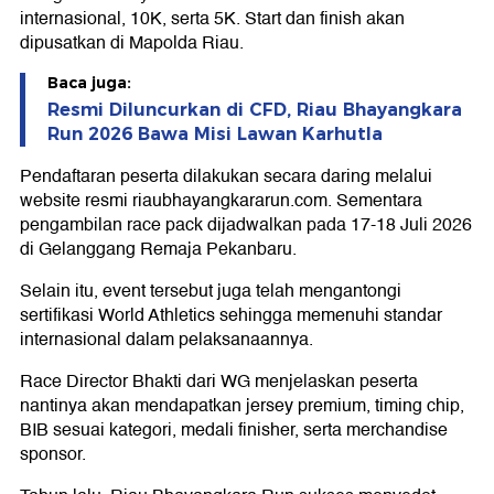
internasional, 10K, serta 5K. Start dan finish akan
dipusatkan di Mapolda Riau.
Baca juga:
Resmi Diluncurkan di CFD, Riau Bhayangkara
Run 2026 Bawa Misi Lawan Karhutla
Pendaftaran peserta dilakukan secara daring melalui
website resmi riaubhayangkararun.com. Sementara
pengambilan race pack dijadwalkan pada 17-18 Juli 2026
di Gelanggang Remaja Pekanbaru.
Selain itu, event tersebut juga telah mengantongi
sertifikasi World Athletics sehingga memenuhi standar
internasional dalam pelaksanaannya.
Race Director Bhakti dari WG menjelaskan peserta
nantinya akan mendapatkan jersey premium, timing chip,
BIB sesuai kategori, medali finisher, serta merchandise
sponsor.