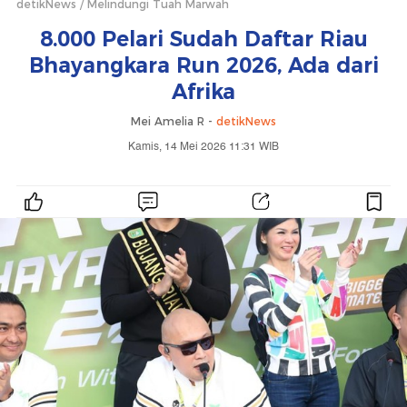
detikNews
Melindungi Tuah Marwah
8.000 Pelari Sudah Daftar Riau
Bhayangkara Run 2026, Ada dari
Afrika
Mei Amelia R -
detikNews
Kamis, 14 Mei 2026 11:31 WIB