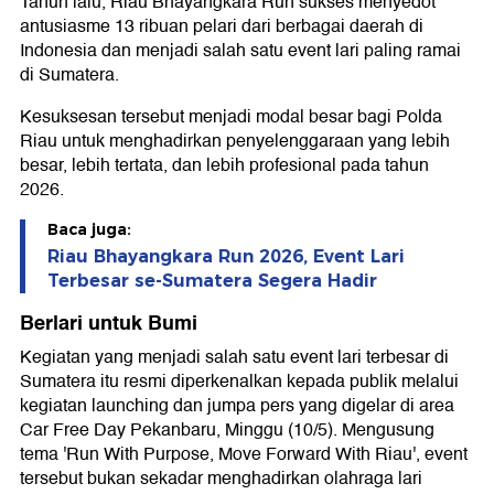
Tahun lalu, Riau Bhayangkara Run sukses menyedot
antusiasme 13 ribuan pelari dari berbagai daerah di
Indonesia dan menjadi salah satu event lari paling ramai
di Sumatera.
Kesuksesan tersebut menjadi modal besar bagi Polda
Riau untuk menghadirkan penyelenggaraan yang lebih
besar, lebih tertata, dan lebih profesional pada tahun
2026.
Baca juga:
Riau Bhayangkara Run 2026, Event Lari
Terbesar se-Sumatera Segera Hadir
Berlari untuk Bumi
Kegiatan yang menjadi salah satu event lari terbesar di
Sumatera itu resmi diperkenalkan kepada publik melalui
kegiatan launching dan jumpa pers yang digelar di area
Car Free Day Pekanbaru, Minggu (10/5). Mengusung
tema 'Run With Purpose, Move Forward With Riau', event
tersebut bukan sekadar menghadirkan olahraga lari