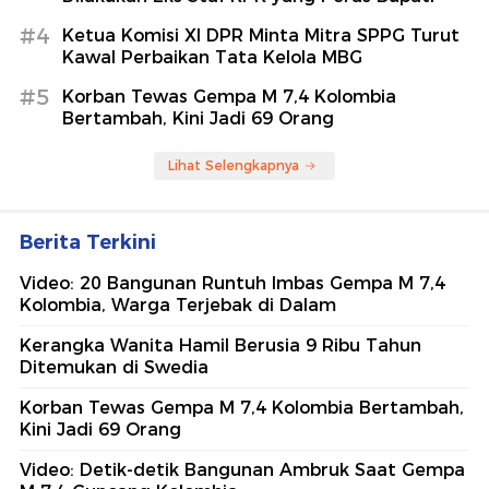
#4
Ketua Komisi XI DPR Minta Mitra SPPG Turut
Kawal Perbaikan Tata Kelola MBG
#5
Korban Tewas Gempa M 7,4 Kolombia
Bertambah, Kini Jadi 69 Orang
Lihat Selengkapnya
Berita Terkini
Video: 20 Bangunan Runtuh Imbas Gempa M 7,4
Kolombia, Warga Terjebak di Dalam
Kerangka Wanita Hamil Berusia 9 Ribu Tahun
Ditemukan di Swedia
Korban Tewas Gempa M 7,4 Kolombia Bertambah,
Kini Jadi 69 Orang
Video: Detik-detik Bangunan Ambruk Saat Gempa