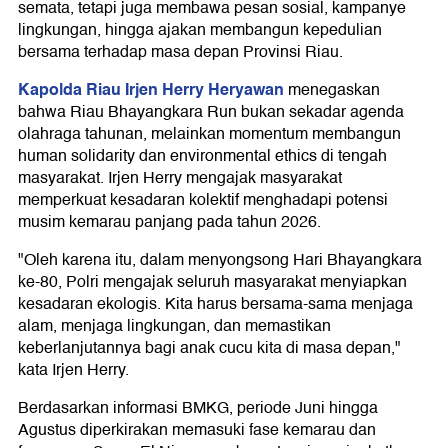
semata, tetapi juga membawa pesan sosial, kampanye
lingkungan, hingga ajakan membangun kepedulian
bersama terhadap masa depan Provinsi Riau.
Kapolda Riau Irjen Herry Heryawan
menegaskan
bahwa Riau Bhayangkara Run bukan sekadar agenda
olahraga tahunan, melainkan momentum membangun
human solidarity dan environmental ethics di tengah
masyarakat. Irjen Herry mengajak masyarakat
memperkuat kesadaran kolektif menghadapi potensi
musim kemarau panjang pada tahun 2026.
"Oleh karena itu, dalam menyongsong Hari Bhayangkara
ke-80, Polri mengajak seluruh masyarakat menyiapkan
kesadaran ekologis. Kita harus bersama-sama menjaga
alam, menjaga lingkungan, dan memastikan
keberlanjutannya bagi anak cucu kita di masa depan,"
kata Irjen Herry.
Berdasarkan informasi BMKG, periode Juni hingga
Agustus diperkirakan memasuki fase kemarau dan