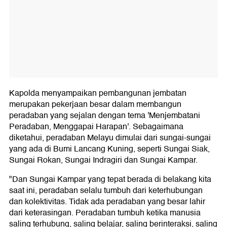
Kapolda menyampaikan pembangunan jembatan
merupakan pekerjaan besar dalam membangun
peradaban yang sejalan dengan tema 'Menjembatani
Peradaban, Menggapai Harapan'. Sebagaimana
diketahui, peradaban Melayu dimulai dari sungai-sungai
yang ada di Bumi Lancang Kuning, seperti Sungai Siak,
Sungai Rokan, Sungai Indragiri dan Sungai Kampar.
"Dan Sungai Kampar yang tepat berada di belakang kita
saat ini, peradaban selalu tumbuh dari keterhubungan
dan kolektivitas. Tidak ada peradaban yang besar lahir
dari keterasingan. Peradaban tumbuh ketika manusia
saling terhubung, saling belajar, saling berinteraksi, saling