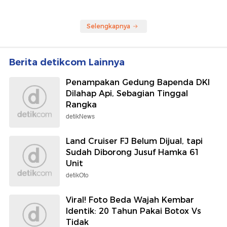
Selengkapnya
Berita detikcom Lainnya
Penampakan Gedung Bapenda DKI
Dilahap Api, Sebagian Tinggal
Rangka
detikNews
Land Cruiser FJ Belum Dijual, tapi
Sudah Diborong Jusuf Hamka 61
Unit
detikOto
Viral! Foto Beda Wajah Kembar
Identik: 20 Tahun Pakai Botox Vs
Tidak