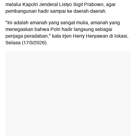
melalui Kapolri Jenderal Listyo Sigit Prabowo, agar
pembangunan hadir sampai ke daerah-daerah.
"Ini adalah amanah yang sangat mulia, amanah yang
menegaskan bahwa Polri hadir langsung sebagai
penjaga peradaban," kata Irjen Herry Heryawan di lokasi,
Selasa (17/3/2026).