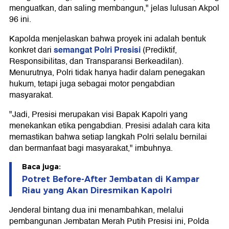
menguatkan, dan saling membangun," jelas lulusan Akpol
96 ini.
Kapolda menjelaskan bahwa proyek ini adalah bentuk
semangat Polri Presisi
konkret dari
(Prediktif,
Responsibilitas, dan Transparansi Berkeadilan).
Menurutnya, Polri tidak hanya hadir dalam penegakan
hukum, tetapi juga sebagai motor pengabdian
masyarakat.
"Jadi, Presisi merupakan visi Bapak Kapolri yang
menekankan etika pengabdian. Presisi adalah cara kita
memastikan bahwa setiap langkah Polri selalu bernilai
dan bermanfaat bagi masyarakat," imbuhnya.
Baca juga:
Potret Before-After Jembatan di Kampar
Riau yang Akan Diresmikan Kapolri
Jenderal bintang dua ini menambahkan, melalui
pembangunan Jembatan Merah Putih Presisi ini, Polda