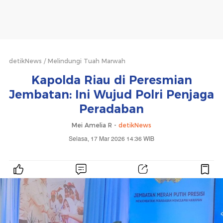
detikNews
Melindungi Tuah Marwah
Kapolda Riau di Peresmian
Jembatan: Ini Wujud Polri Penjaga
Peradaban
Mei Amelia R -
detikNews
Selasa, 17 Mar 2026 14:36 WIB