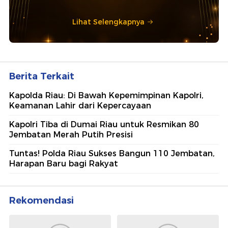
Lihat Selengkapnya
Berita Terkait
Kapolda Riau: Di Bawah Kepemimpinan Kapolri,
Keamanan Lahir dari Kepercayaan
Kapolri Tiba di Dumai Riau untuk Resmikan 80
Jembatan Merah Putih Presisi
Tuntas! Polda Riau Sukses Bangun 110 Jembatan,
Harapan Baru bagi Rakyat
Rekomendasi