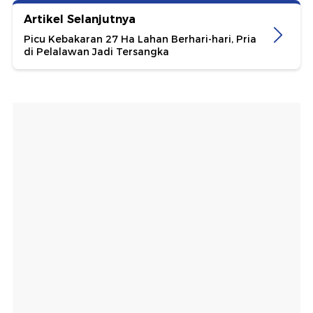
Artikel Selanjutnya
Picu Kebakaran 27 Ha Lahan Berhari-hari, Pria
di Pelalawan Jadi Tersangka