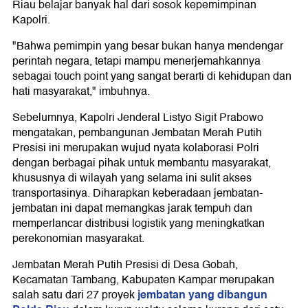
Riau belajar banyak hal dari sosok kepemimpinan
Kapolri.
"Bahwa pemimpin yang besar bukan hanya mendengar
perintah negara, tetapi mampu menerjemahkannya
sebagai touch point yang sangat berarti di kehidupan dan
hati masyarakat," imbuhnya.
Sebelumnya, Kapolri Jenderal Listyo Sigit Prabowo
mengatakan, pembangunan Jembatan Merah Putih
Presisi ini merupakan wujud nyata kolaborasi Polri
dengan berbagai pihak untuk membantu masyarakat,
khususnya di wilayah yang selama ini sulit akses
transportasinya. Diharapkan keberadaan jembatan-
jembatan ini dapat memangkas jarak tempuh dan
memperlancar distribusi logistik yang meningkatkan
perekonomian masyarakat.
Jembatan Merah Putih Presisi di Desa Gobah,
Kecamatan Tambang, Kabupaten Kampar merupakan
jembatan yang dibangun
salah satu dari 27 proyek