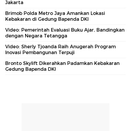
Jakarta
Brimob Polda Metro Jaya Amankan Lokasi
Kebakaran di Gedung Bapenda DKI
Video: Pemerintah Evaluasi Buku Ajar, Bandingkan
dengan Negara Tetangga
Video: Sherly Tjoanda Raih Anugerah Program
Inovasi Pembangunan Terpuji
Bronto Skylift Dikerahkan Padamkan Kebakaran
Gedung Bapenda DKI