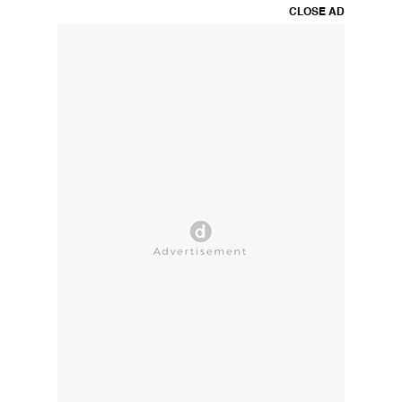
CLOSE AD