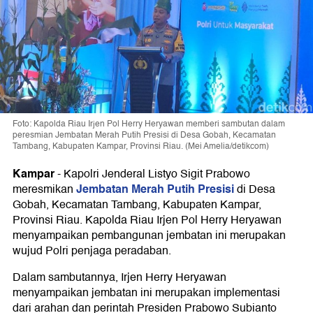
Foto: Kapolda Riau Irjen Pol Herry Heryawan memberi sambutan dalam
peresmian Jembatan Merah Putih Presisi di Desa Gobah, Kecamatan
Tambang, Kabupaten Kampar, Provinsi Riau. (Mei Amelia/detikcom)
Kampar
-
Kapolri Jenderal Listyo Sigit Prabowo
Jembatan Merah Putih Presisi
meresmikan
di Desa
Gobah, Kecamatan Tambang, Kabupaten Kampar,
Provinsi Riau. Kapolda Riau Irjen Pol Herry Heryawan
menyampaikan pembangunan jembatan ini merupakan
wujud Polri penjaga peradaban.
Dalam sambutannya, Irjen Herry Heryawan
menyampaikan jembatan ini merupakan implementasi
dari arahan dan perintah Presiden Prabowo Subianto