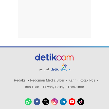
part of
Redaksi
Pedoman Media Siber
Karir
Kotak Pos
Info Iklan
Privacy Policy
Disclaimer