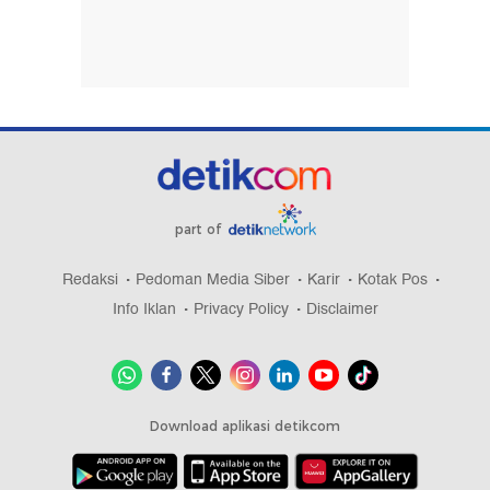
part of
Redaksi
Pedoman Media Siber
Karir
Kotak Pos
Info Iklan
Privacy Policy
Disclaimer
Download aplikasi detikcom