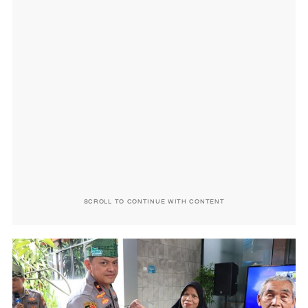
SCROLL TO CONTINUE WITH CONTENT