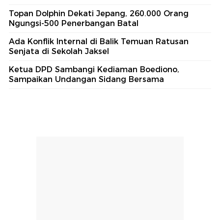
Topan Dolphin Dekati Jepang, 260.000 Orang
Ngungsi-500 Penerbangan Batal
Ada Konflik Internal di Balik Temuan Ratusan
Senjata di Sekolah Jaksel
Ketua DPD Sambangi Kediaman Boediono,
Sampaikan Undangan Sidang Bersama