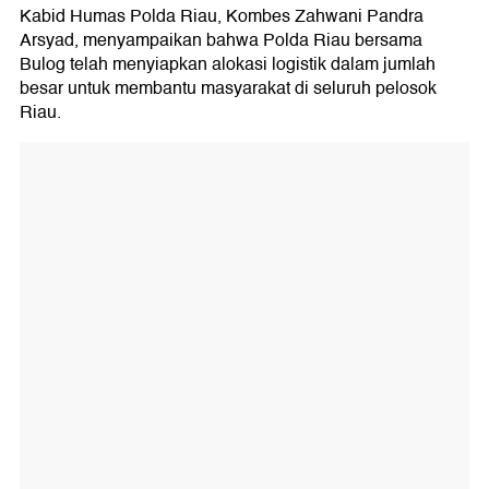
Kabid Humas Polda Riau, Kombes Zahwani Pandra
Arsyad, menyampaikan bahwa Polda Riau bersama
Bulog telah menyiapkan alokasi logistik dalam jumlah
besar untuk membantu masyarakat di seluruh pelosok
Riau.