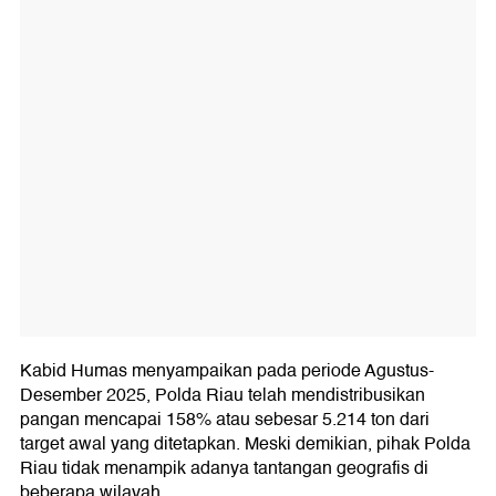
Kabid Humas menyampaikan pada periode Agustus-
Desember 2025, Polda Riau telah mendistribusikan
pangan mencapai 158% atau sebesar 5.214 ton dari
target awal yang ditetapkan. Meski demikian, pihak Polda
Riau tidak menampik adanya tantangan geografis di
beberapa wilayah.