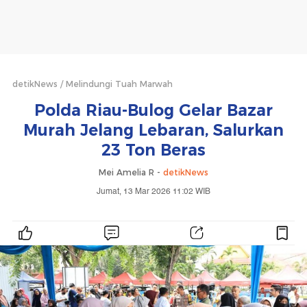
detikNews
Melindungi Tuah Marwah
Polda Riau-Bulog Gelar Bazar
Murah Jelang Lebaran, Salurkan
23 Ton Beras
Mei Amelia R -
detikNews
Jumat, 13 Mar 2026 11:02 WIB