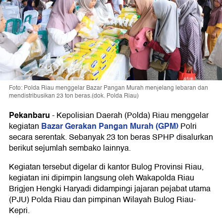
Foto: Polda Riau menggelar Bazar Pangan Murah menjelang lebaran dan
mendistribusikan 23 ton beras.(dok. Polda Riau)
Pekanbaru
-
Kepolisian Daerah (Polda) Riau menggelar
Bazar Gerakan Pangan Murah (GPM)
kegiatan
Polri
secara serentak. Sebanyak 23 ton beras SPHP disalurkan
berikut sejumlah sembako lainnya.
Kegiatan tersebut digelar di kantor Bulog Provinsi Riau,
kegiatan ini dipimpin langsung oleh Wakapolda Riau
Brigjen Hengki Haryadi didampingi jajaran pejabat utama
(PJU) Polda Riau dan pimpinan Wilayah Bulog Riau-
Kepri.