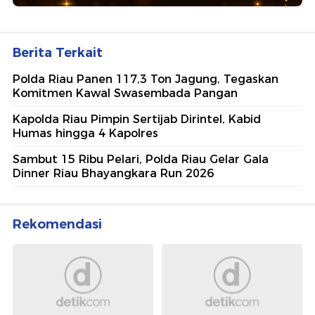
Berita Terkait
Polda Riau Panen 117,3 Ton Jagung, Tegaskan
Komitmen Kawal Swasembada Pangan
Kapolda Riau Pimpin Sertijab Dirintel, Kabid
Humas hingga 4 Kapolres
Sambut 15 Ribu Pelari, Polda Riau Gelar Gala
Dinner Riau Bhayangkara Run 2026
Rekomendasi