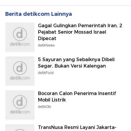
Berita detikcom Lainnya
Gagal Gulingkan Pemerintah Iran, 2
Pejabat Senior Mossad Israel
Dipecat
detikNews
5 Sayuran yang Sebaiknya Dibeli
Segar, Bukan Versi Kalengan
detikFood
Bocoran Calon Penerima Insentif
Mobil Listrik
detikOto
TransNusa Resmi Layani Jakarta-