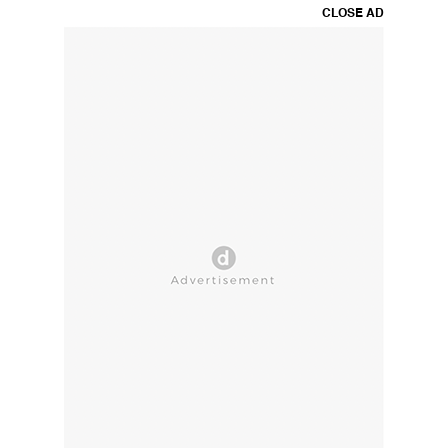
CLOSE AD