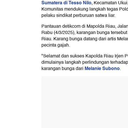
Sumatera di Tesso Nilo,
Kecamatan Ukui,
Komunitas mendukung langkah tegas Pol
pelaku sindikat perburuan satwa liar.
Pantauan detikcom di Mapolda Riau, Jalan
Rabu (4/3/2025), karangan bunga tersebut 
Riau. Karang bunga datang dari artis Mel
pecinta gajah.
"Selamat dan sukses Kapolda Riau Irjen P
dimulainya langkah perlindungan terhadap 
Melanie Subono
karangan bunga dari
.