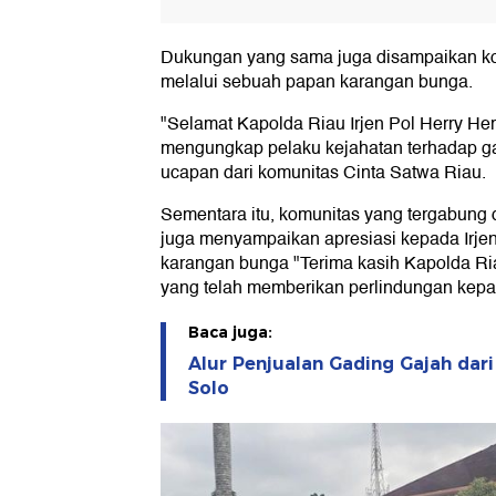
Dukungan yang sama juga disampaikan ko
melalui sebuah papan karangan bunga.
"Selamat Kapolda Riau Irjen Pol Herry He
mengungkap pelaku kejahatan terhadap g
ucapan dari komunitas Cinta Satwa Riau.
Sementara itu, komunitas yang tergabung
juga menyampaikan apresiasi kepada Irj
karangan bunga "Terima kasih Kapolda Ri
yang telah memberikan perlindungan kepa
Baca juga:
Alur Penjualan Gading Gajah dari
Solo