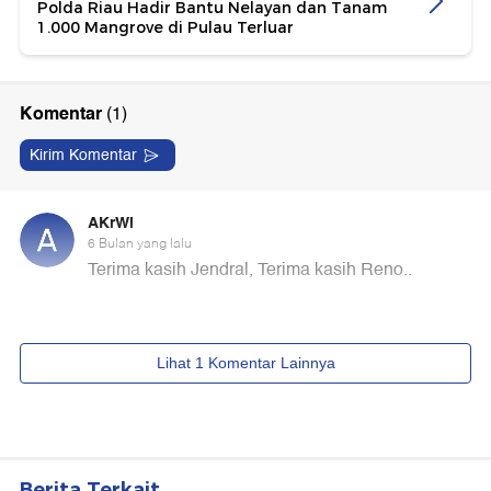
Polda Riau Hadir Bantu Nelayan dan Tanam
1.000 Mangrove di Pulau Terluar
Berita Terkait