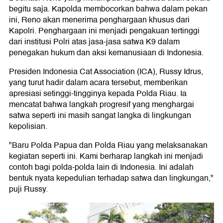
begitu saja. Kapolda membocorkan bahwa dalam pekan
ini, Reno akan menerima penghargaan khusus dari
Kapolri. Penghargaan ini menjadi pengakuan tertinggi
dari institusi Polri atas jasa-jasa satwa K9 dalam
penegakan hukum dan aksi kemanusiaan di Indonesia.
Presiden Indonesia Cat Association (ICA), Russy Idrus,
yang turut hadir dalam acara tersebut, memberikan
apresiasi setinggi-tingginya kepada Polda Riau. Ia
mencatat bahwa langkah progresif yang menghargai
satwa seperti ini masih sangat langka di lingkungan
kepolisian.
"Baru Polda Papua dan Polda Riau yang melaksanakan
kegiatan seperti ini. Kami berharap langkah ini menjadi
contoh bagi polda-polda lain di Indonesia. Ini adalah
bentuk nyata kepedulian terhadap satwa dan lingkungan,"
puji Russy.