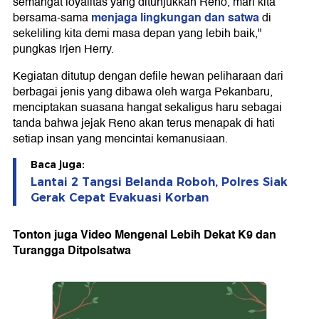
semangat loyalitas yang ditunjukkan Reno, mari kita
menjaga lingkungan dan satwa
bersama-sama
di
sekeliling kita demi masa depan yang lebih baik,"
pungkas Irjen Herry.
Kegiatan ditutup dengan defile hewan peliharaan dari
berbagai jenis yang dibawa oleh warga Pekanbaru,
menciptakan suasana hangat sekaligus haru sebagai
tanda bahwa jejak Reno akan terus menapak di hati
setiap insan yang mencintai kemanusiaan.
Baca juga:
Lantai 2 Tangsi Belanda Roboh, Polres Siak
Gerak Cepat Evakuasi Korban
Tonton juga Video Mengenal Lebih Dekat K9 dan
Turangga Ditpolsatwa