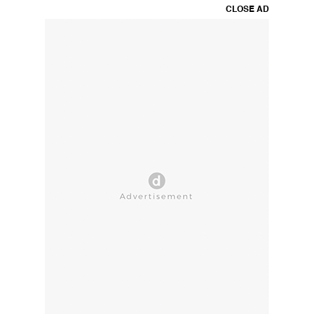
CLOSE AD