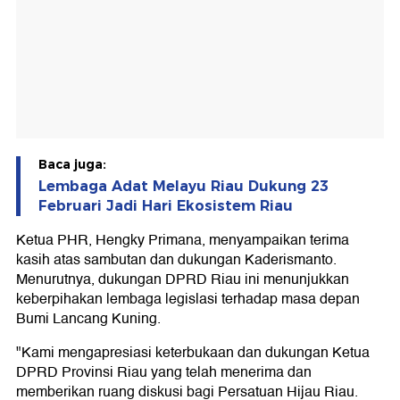
Baca juga:
Lembaga Adat Melayu Riau Dukung 23
Februari Jadi Hari Ekosistem Riau
Ketua PHR, Hengky Primana, menyampaikan terima
kasih atas sambutan dan dukungan Kaderismanto.
Menurutnya, dukungan DPRD Riau ini menunjukkan
keberpihakan lembaga legislasi terhadap masa depan
Bumi Lancang Kuning.
"Kami mengapresiasi keterbukaan dan dukungan Ketua
DPRD Provinsi Riau yang telah menerima dan
memberikan ruang diskusi bagi Persatuan Hijau Riau.