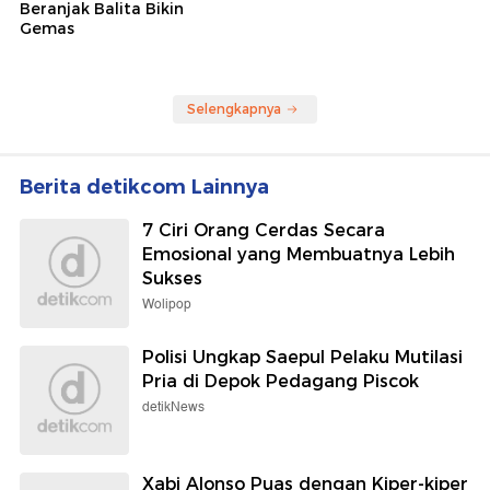
Beranjak Balita Bikin
Gemas
Selengkapnya
Berita detikcom Lainnya
7 Ciri Orang Cerdas Secara
Emosional yang Membuatnya Lebih
Sukses
Wolipop
Polisi Ungkap Saepul Pelaku Mutilasi
Pria di Depok Pedagang Piscok
detikNews
Xabi Alonso Puas dengan Kiper-kiper