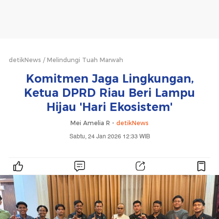
detikNews
Melindungi Tuah Marwah
Komitmen Jaga Lingkungan,
Ketua DPRD Riau Beri Lampu
Hijau 'Hari Ekosistem'
Mei Amelia R -
detikNews
Sabtu, 24 Jan 2026 12:33 WIB