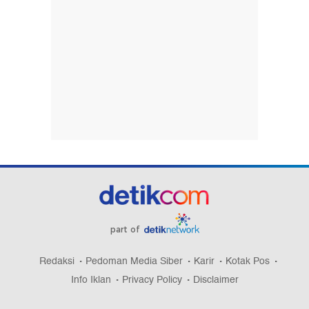
part of
Redaksi
Pedoman Media Siber
Karir
Kotak Pos
Info Iklan
Privacy Policy
Disclaimer