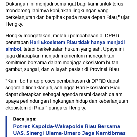
Dukungan ini menjadi semangat bagi kami untuk terus
mendorong lahirnya kebijakan lingkungan yang
berkelanjutan dan berpihak pada masa depan Riau," ujar
Hengky.
Hengky mengatakan, melalui pembahasan di DPRD,
Hari Ekosistem Riau tidak hanya menjadi
penetapan
simbol
, tetapi berkekuatan hukum yang sah. Upaya ini
juga diharapkan menjadi momentum meneguhkan
komitmen bersama dalam menjaga ekosistem hutan,
gambut, sungai, dan wilayah pesisir di Provinsi Riau.
"Kami berharap proses pembahasan di DPRD dapat
segera ditindaklanjuti, sehingga Hari Ekosistem Riau
dapat ditetapkan sebagai agenda resmi daerah dalam
upaya perlindungan lingkungan hidup dan keberlanjutan
ekosistem di Riau," pungaks Hengky.
Baca juga:
Potret Kapolda-Wakapolda Riau Bersama
UAS: Sinergi Ulama-Umaro Jaga Kamtibmas