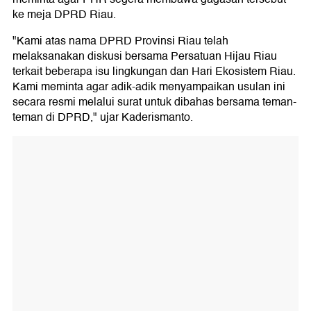
ke meja DPRD Riau.
"Kami atas nama DPRD Provinsi Riau telah
melaksanakan diskusi bersama Persatuan Hijau Riau
terkait beberapa isu lingkungan dan Hari Ekosistem Riau.
Kami meminta agar adik-adik menyampaikan usulan ini
secara resmi melalui surat untuk dibahas bersama teman-
teman di DPRD," ujar Kaderismanto.