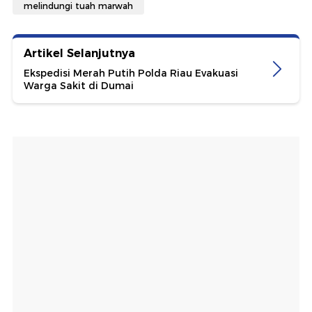
melindungi tuah marwah
Artikel Selanjutnya
Ekspedisi Merah Putih Polda Riau Evakuasi
Warga Sakit di Dumai