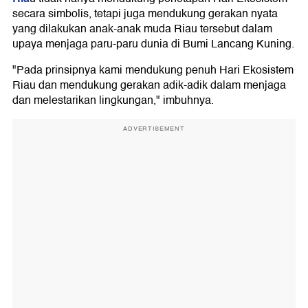
secara simbolis, tetapi juga mendukung gerakan nyata
yang dilakukan anak-anak muda Riau tersebut dalam
upaya menjaga paru-paru dunia di Bumi Lancang Kuning.
"Pada prinsipnya kami mendukung penuh Hari Ekosistem
Riau dan mendukung gerakan adik-adik dalam menjaga
dan melestarikan lingkungan," imbuhnya.
ADVERTISEMENT