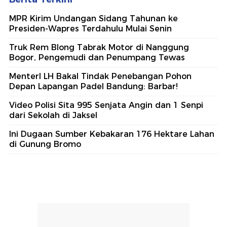
MPR Kirim Undangan Sidang Tahunan ke
Presiden-Wapres Terdahulu Mulai Senin
Truk Rem Blong Tabrak Motor di Nanggung
Bogor, Pengemudi dan Penumpang Tewas
MenterI LH Bakal Tindak Penebangan Pohon
Depan Lapangan Padel Bandung: Barbar!
Video Polisi Sita 995 Senjata Angin dan 1 Senpi
dari Sekolah di Jaksel
Ini Dugaan Sumber Kebakaran 176 Hektare Lahan
di Gunung Bromo