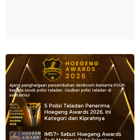
Ajang penghargaan persembahan detikcom bersama POLRI
kepada sosok polisi teladan. Usulkan polisi teladan di
sekitarmu!
5 Polisi Teladan Penerima
Hoegeng Awards 2026, Ini
Kategori dan Kiprahnya
IM57+ Sebut Hoegeng Awards