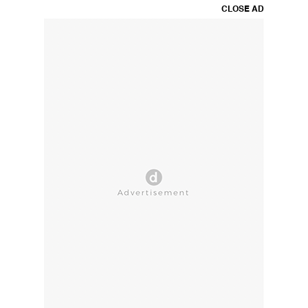
CLOSE AD