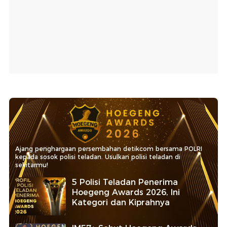
Ajang penghargaan persembahan detikcom bersama POLRI
kepada sosok polisi teladan. Usulkan polisi teladan di
sekitarmu!
5 Polisi Teladan Penerima
Hoegeng Awards 2026, Ini
Kategori dan Kiprahnya