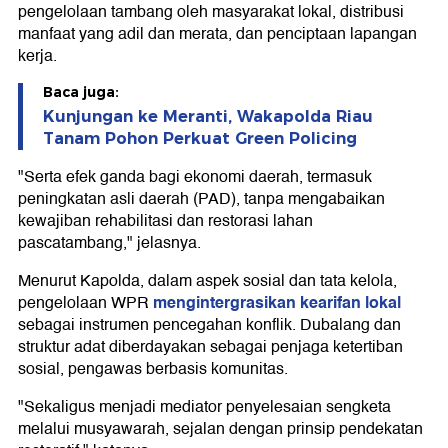
pengelolaan tambang oleh masyarakat lokal, distribusi
manfaat yang adil dan merata, dan penciptaan lapangan
kerja.
Baca juga:
Kunjungan ke Meranti, Wakapolda Riau
Tanam Pohon Perkuat Green Policing
"Serta efek ganda bagi ekonomi daerah, termasuk
peningkatan asli daerah (PAD), tanpa mengabaikan
kewajiban rehabilitasi dan restorasi lahan
pascatambang," jelasnya.
Menurut Kapolda, dalam aspek sosial dan tata kelola,
mengintergrasikan kearifan lokal
pengelolaan WPR
sebagai instrumen pencegahan konflik. Dubalang dan
struktur adat diberdayakan sebagai penjaga ketertiban
sosial, pengawas berbasis komunitas.
"Sekaligus menjadi mediator penyelesaian sengketa
melalui musyawarah, sejalan dengan prinsip pendekatan