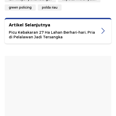
green policing
polda riau
Artikel Selanjutnya
Picu Kebakaran 27 Ha Lahan Berhari-hari, Pria
di Pelalawan Jadi Tersangka