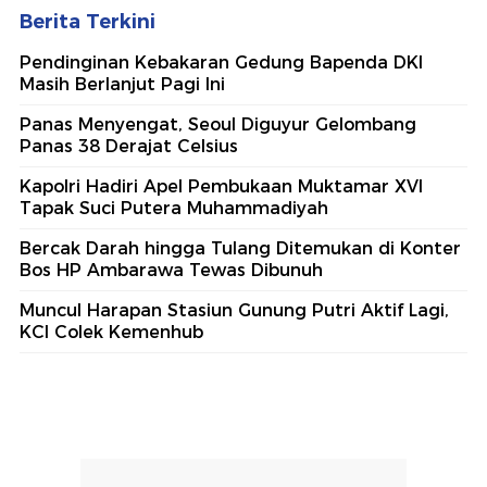
Berita Terkini
Pendinginan Kebakaran Gedung Bapenda DKI
Masih Berlanjut Pagi Ini
Panas Menyengat, Seoul Diguyur Gelombang
Panas 38 Derajat Celsius
Kapolri Hadiri Apel Pembukaan Muktamar XVI
Tapak Suci Putera Muhammadiyah
Bercak Darah hingga Tulang Ditemukan di Konter
Bos HP Ambarawa Tewas Dibunuh
Muncul Harapan Stasiun Gunung Putri Aktif Lagi,
KCI Colek Kemenhub