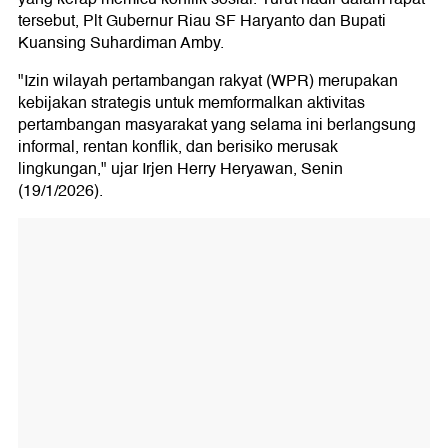
tersebut, Plt Gubernur Riau SF Haryanto dan Bupati
Kuansing Suhardiman Amby.
"Izin wilayah pertambangan rakyat (WPR) merupakan
kebijakan strategis untuk memformalkan aktivitas
pertambangan masyarakat yang selama ini berlangsung
informal, rentan konflik, dan berisiko merusak
lingkungan," ujar Irjen Herry Heryawan, Senin
(19/1/2026).