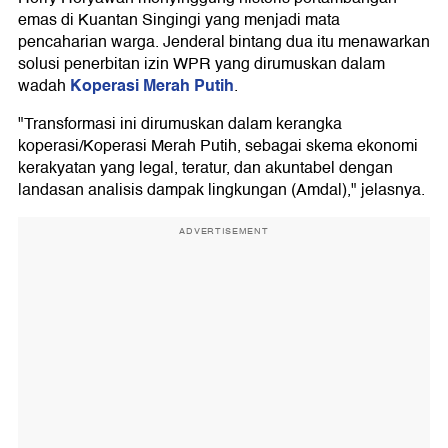
emas di Kuantan Singingi yang menjadi mata
pencaharian warga. Jenderal bintang dua itu menawarkan
solusi penerbitan izin WPR yang dirumuskan dalam
Koperasi Merah Putih
wadah
.
"Transformasi ini dirumuskan dalam kerangka
koperasi/Koperasi Merah Putih, sebagai skema ekonomi
kerakyatan yang legal, teratur, dan akuntabel dengan
landasan analisis dampak lingkungan (Amdal)," jelasnya.
ADVERTISEMENT