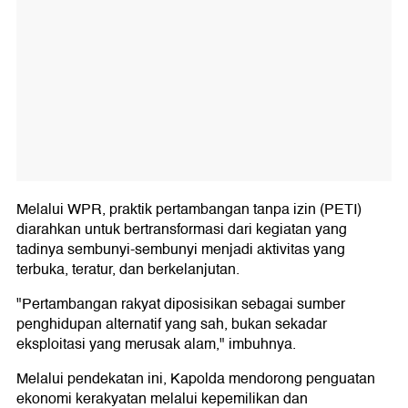
Melalui WPR, praktik pertambangan tanpa izin (PETI)
diarahkan untuk bertransformasi dari kegiatan yang
tadinya sembunyi-sembunyi menjadi aktivitas yang
terbuka, teratur, dan berkelanjutan.
"Pertambangan rakyat diposisikan sebagai sumber
penghidupan alternatif yang sah, bukan sekadar
eksploitasi yang merusak alam," imbuhnya.
Melalui pendekatan ini, Kapolda mendorong penguatan
ekonomi kerakyatan melalui kepemilikan dan