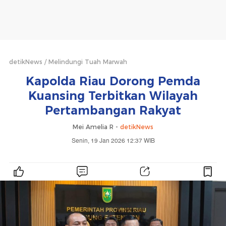
detikNews
Melindungi Tuah Marwah
Kapolda Riau Dorong Pemda
Kuansing Terbitkan Wilayah
Pertambangan Rakyat
Mei Amelia R -
detikNews
Senin, 19 Jan 2026 12:37 WIB