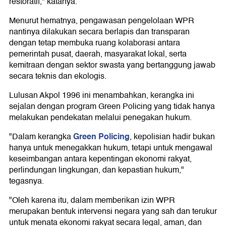
restoratif," katanya.
Menurut hematnya, pengawasan pengelolaan WPR
nantinya dilakukan secara berlapis dan transparan
dengan tetap membuka ruang kolaborasi antara
pemerintah pusat, daerah, masyarakat lokal, serta
kemitraan dengan sektor swasta yang bertanggung jawab
secara teknis dan ekologis.
Lulusan Akpol 1996 ini menambahkan, kerangka ini
sejalan dengan program Green Policing yang tidak hanya
melakukan pendekatan melalui penegakan hukum.
Green Policing
"Dalam kerangka
, kepolisian hadir bukan
hanya untuk menegakkan hukum, tetapi untuk mengawal
keseimbangan antara kepentingan ekonomi rakyat,
perlindungan lingkungan, dan kepastian hukum,"
tegasnya.
"Oleh karena itu, dalam memberikan izin WPR
merupakan bentuk intervensi negara yang sah dan terukur
untuk menata ekonomi rakyat secara legal, aman, dan