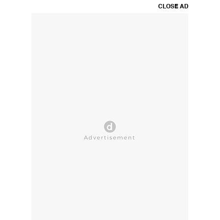
CLOSE AD