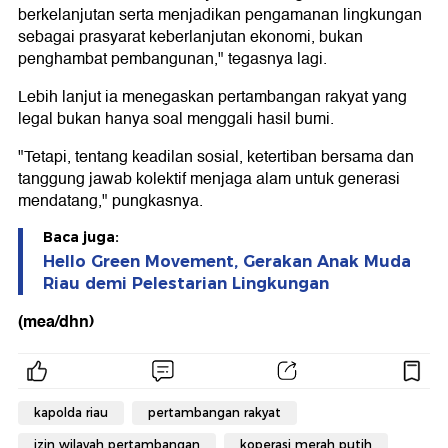
berkelanjutan serta menjadikan pengamanan lingkungan
sebagai prasyarat keberlanjutan ekonomi, bukan
penghambat pembangunan," tegasnya lagi.
Lebih lanjut ia menegaskan pertambangan rakyat yang
legal bukan hanya soal menggali hasil bumi.
"Tetapi, tentang keadilan sosial, ketertiban bersama dan
tanggung jawab kolektif menjaga alam untuk generasi
mendatang," pungkasnya.
Baca juga:
Hello Green Movement, Gerakan Anak Muda
Riau demi Pelestarian Lingkungan
(mea/dhn)
kapolda riau
pertambangan rakyat
izin wilayah pertambangan
koperasi merah putih