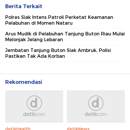
Berita Terkait
Polres Siak Intens Patroli Perketat Keamanan
Pelabuhan di Momen Nataru
Arus Mudik di Pelabuhan Tanjung Buton Riau Mulai
Melonjak Jelang Lebaran
Jembatan Tanjung Buton Siak Ambruk, Polisi
Pastikan Tak Ada Korban
Rekomendasi
detikHealth
detikNews