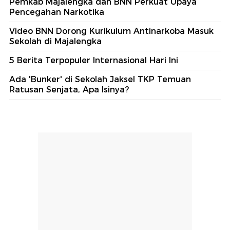
Pemkab Majalengka dan BNN Perkuat Upaya
Pencegahan Narkotika
Video BNN Dorong Kurikulum Antinarkoba Masuk
Sekolah di Majalengka
5 Berita Terpopuler Internasional Hari Ini
Ada 'Bunker' di Sekolah Jaksel TKP Temuan
Ratusan Senjata, Apa Isinya?