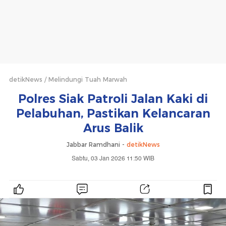
detikNews
Melindungi Tuah Marwah
Polres Siak Patroli Jalan Kaki di
Pelabuhan, Pastikan Kelancaran
Arus Balik
Jabbar Ramdhani -
detikNews
Sabtu, 03 Jan 2026 11:50 WIB