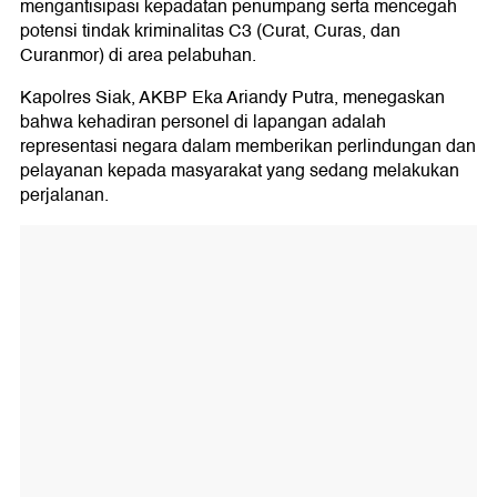
mengantisipasi kepadatan penumpang serta mencegah
potensi tindak kriminalitas C3 (Curat, Curas, dan
Curanmor) di area pelabuhan.
Kapolres Siak, AKBP Eka Ariandy Putra, menegaskan
bahwa kehadiran personel di lapangan adalah
representasi negara dalam memberikan perlindungan dan
pelayanan kepada masyarakat yang sedang melakukan
perjalanan.