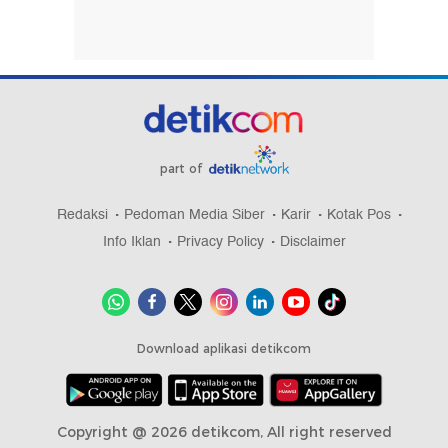
part of
Redaksi
Pedoman Media Siber
Karir
Kotak Pos
Info Iklan
Privacy Policy
Disclaimer
Download aplikasi detikcom
Copyright @ 2026 detikcom, All right reserved