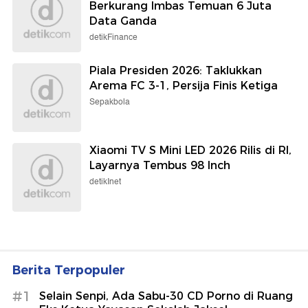
Berkurang Imbas Temuan 6 Juta
Data Ganda
detikFinance
Piala Presiden 2026: Taklukkan
Arema FC 3-1, Persija Finis Ketiga
Sepakbola
Xiaomi TV S Mini LED 2026 Rilis di RI,
Layarnya Tembus 98 Inch
detikInet
Berita Terpopuler
#1
Selain Senpi, Ada Sabu-30 CD Porno di Ruang