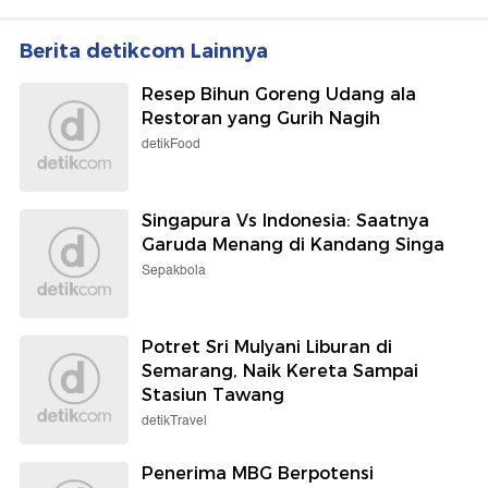
Berita detikcom Lainnya
Resep Bihun Goreng Udang ala
Restoran yang Gurih Nagih
detikFood
Singapura Vs Indonesia: Saatnya
Garuda Menang di Kandang Singa
Sepakbola
Potret Sri Mulyani Liburan di
Semarang, Naik Kereta Sampai
Stasiun Tawang
detikTravel
Penerima MBG Berpotensi