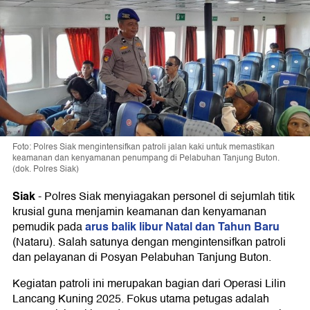
Foto: Polres Siak mengintensifkan patroli jalan kaki untuk memastikan
keamanan dan kenyamanan penumpang di Pelabuhan Tanjung Buton.
(dok. Polres Siak)
Siak
-
Polres Siak menyiagakan personel di sejumlah titik
krusial guna menjamin keamanan dan kenyamanan
arus balik libur Natal dan Tahun Baru
pemudik pada
(Nataru). Salah satunya dengan mengintensifkan patroli
dan pelayanan di Posyan Pelabuhan Tanjung Buton.
Kegiatan patroli ini merupakan bagian dari Operasi Lilin
Lancang Kuning 2025. Fokus utama petugas adalah