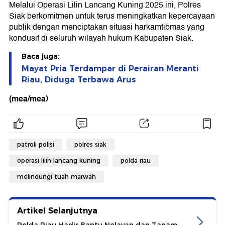
Melalui Operasi Lilin Lancang Kuning 2025 ini, Polres
Siak berkomitmen untuk terus meningkatkan kepercayaan
publik dengan menciptakan situasi harkamtibmas yang
kondusif di seluruh wilayah hukum Kabupaten Siak.
Baca juga:
Mayat Pria Terdampar di Perairan Meranti
Riau, Diduga Terbawa Arus
(mea/mea)
patroli polisi
polres siak
operasi lilin lancang kuning
polda riau
melindungi tuah marwah
Artikel Selanjutnya