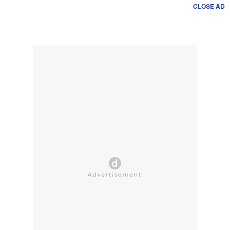
CLOSE AD