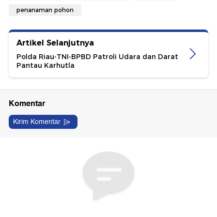
penanaman pohon
Artikel Selanjutnya
Polda Riau-TNI-BPBD Patroli Udara dan Darat
Pantau Karhutla