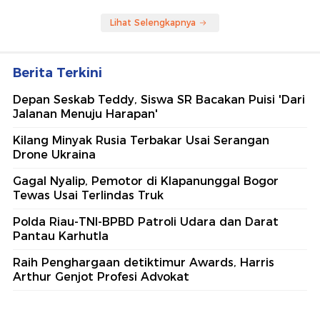
Lihat Selengkapnya
Berita Terkini
Depan Seskab Teddy, Siswa SR Bacakan Puisi 'Dari
Jalanan Menuju Harapan'
Kilang Minyak Rusia Terbakar Usai Serangan
Drone Ukraina
Gagal Nyalip, Pemotor di Klapanunggal Bogor
Tewas Usai Terlindas Truk
Polda Riau-TNI-BPBD Patroli Udara dan Darat
Pantau Karhutla
Raih Penghargaan detiktimur Awards, Harris
Arthur Genjot Profesi Advokat