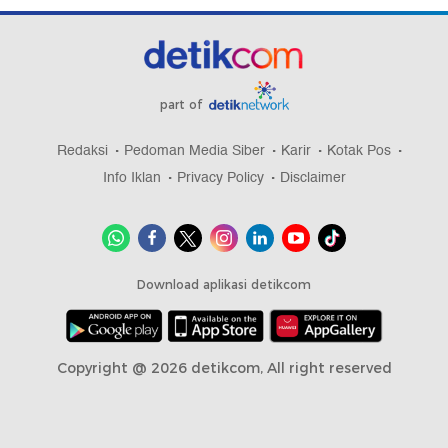
part of
Redaksi
Pedoman Media Siber
Karir
Kotak Pos
Info Iklan
Privacy Policy
Disclaimer
Download aplikasi detikcom
Copyright @ 2026 detikcom, All right reserved