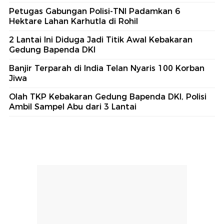
Petugas Gabungan Polisi-TNI Padamkan 6
Hektare Lahan Karhutla di Rohil
2 Lantai Ini Diduga Jadi Titik Awal Kebakaran
Gedung Bapenda DKI
Banjir Terparah di India Telan Nyaris 100 Korban
Jiwa
Olah TKP Kebakaran Gedung Bapenda DKI, Polisi
Ambil Sampel Abu dari 3 Lantai