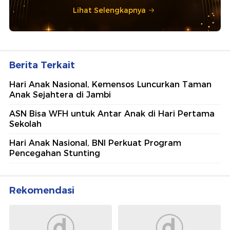
Lihat Selengkapnya
Berita Terkait
Hari Anak Nasional, Kemensos Luncurkan Taman
Anak Sejahtera di Jambi
ASN Bisa WFH untuk Antar Anak di Hari Pertama
Sekolah
Hari Anak Nasional, BNI Perkuat Program
Pencegahan Stunting
Rekomendasi