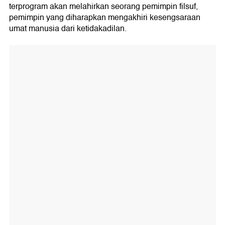
terprogram akan melahirkan seorang pemimpin filsuf,
pemimpin yang diharapkan mengakhiri kesengsaraan
umat manusia dari ketidakadilan.