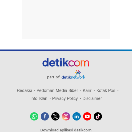
part of
Redaksi
Pedoman Media Siber
Karir
Kotak Pos
Info Iklan
Privacy Policy
Disclaimer
Download aplikasi detikcom