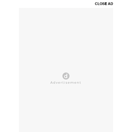
CLOSE AD