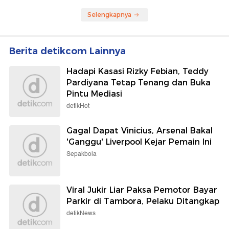
Selengkapnya
Berita detikcom Lainnya
Hadapi Kasasi Rizky Febian, Teddy
Pardiyana Tetap Tenang dan Buka
Pintu Mediasi
detikHot
Gagal Dapat Vinicius, Arsenal Bakal
'Ganggu' Liverpool Kejar Pemain Ini
Sepakbola
Viral Jukir Liar Paksa Pemotor Bayar
Parkir di Tambora, Pelaku Ditangkap
detikNews