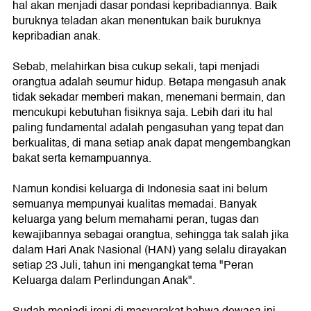
hal akan menjadi dasar pondasi kepribadiannya. Baik
buruknya teladan akan menentukan baik buruknya
kepribadian anak.
Sebab, melahirkan bisa cukup sekali, tapi menjadi
orangtua adalah seumur hidup. Betapa mengasuh anak
tidak sekadar memberi makan, menemani bermain, dan
mencukupi kebutuhan fisiknya saja. Lebih dari itu hal
paling fundamental adalah pengasuhan yang tepat dan
berkualitas, di mana setiap anak dapat mengembangkan
bakat serta kemampuannya.
Namun kondisi keluarga di Indonesia saat ini belum
semuanya mempunyai kualitas memadai. Banyak
keluarga yang belum memahami peran, tugas dan
kewajibannya sebagai orangtua, sehingga tak salah jika
dalam Hari Anak Nasional (HAN) yang selalu dirayakan
setiap 23 Juli, tahun ini mengangkat tema "Peran
Keluarga dalam Perlindungan Anak".