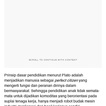
SCROLL TO CONTINUE WITH CONTENT
Prinsip dasar pendidikan menurut Plato adalah
menjadikan manusia sebagai
perfect citizen
yang
mengerti fungsi dan peranan dirinya dalam
bermasyarakat. Sehingga pendidikan anak tidak semata-
mata untuk dijadikan komoditas yang berorientasi pada
suplai tenaga kerja, hanya menjadi robot budak mesin