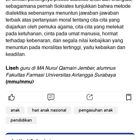
sebagaimana pernah Sokrates tunjukkan bahwa metode
dialektika sebenarnya menuntun jawaban-jawaban
terbaik atas pertanyaan moral tentang cita-cita yang
diajarkan oleh pemuka agama, cita-cita yang melekat
pada ketuhanan, cinta pada umat manusia, hormat
terhadap kebenaran, dan segala nilai kebajikan yang
menuntun pada moralitas tertinggi, yaitu kebaikan dan
keadilan.
Liseh
guru di MA Nurul Qarnain Jember, alumnus
Fakultas Farmasi Universitas Airlangga Surabaya
(mmu/mmu)
anak
hari anak nasional
pengasuhan anak
pendidikan