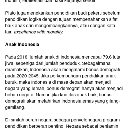
industri, teralienasi dari hasil kerjanya sendiri.
Plato juga menekankan pendidikan budi pekerti sebelum
pendidikan logika dengan tujuan mempertahankan sifat
baik anak dan mengembangkannya, atau dengan kata
lain
excellence with morality.
Anak Indonesia
Pada 2018, jumlah anak di Indonesia mencapai 79,6 juta
jiwa, sepertiga dari jumlah penduduk. Sebagaimana
diramalkan, Indonesia akan mengalami bonus demografi
pada 2020-2045. Jika perkembangan pendidikan anak
buruk, maka Indonesia di masa depan akan menjadi
negara yang lemah, bonus demografi hanya akan menjadi
beban negara. Namun jika kualitas anak baik, bonus
demografi akan melahirkan Indonesia emas yang gilang-
gemilang.
Di sinilah peran negara sebagai penyelenggara program
pendidikan berperan penting. Negara sebagai penjamin