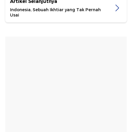
Artikel Selanjutnya
Indonesia, Sebuah Ikhtiar yang Tak Pernah
Usai