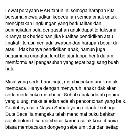
Lewat perayaan HAN tahun ini semoga harapan kita
bersama mewujudkan kepedulian semua pihak untuk
menciptakan lingkungan yang berkualitas dan
peningkatan pola pengasuhan anak dapat terlaksana.
Kiranya tak berlebihan jika kualitas pendidikan atau
tingkat literasi menjadi jawaban dari harapan besar di
atas. Tidak hanya pendidikan anak, namun juga
bagaimana orangtua turut belajar tanpa henti dalam
memformulasi pengasuhan yang tepat bagi sang buah
hati.
Misal yang sederhana saja, membiasakan anak untuk
membaca. Hanya dengan menyuruh, anak tidak akan
serta merta suka membaca. Sebab anak adalah peniru
yang ulung, maka teladan adalah pencontohan yang baik.
Contohnya saja Najwa Shihab yang didaulat sebagai
Duta Baca, ia mengaku telah mencintai buku bahkan
sejak belum bisa membaca, karena sejak kecil ibunya
biasa membacakan dongeng sebelum tidur dan setiap