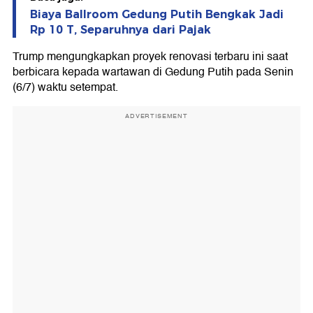
Biaya Ballroom Gedung Putih Bengkak Jadi
Rp 10 T, Separuhnya dari Pajak
Trump mengungkapkan proyek renovasi terbaru ini saat
berbicara kepada wartawan di Gedung Putih pada Senin
(6/7) waktu setempat.
ADVERTISEMENT