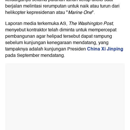
berjalan melintasi rerumputan untuk naik atau turun dari
helikopter kepresidenan atau "
Marine One
".
Laporan media terkemuka AS,
The Washington Post
,
menyebut kontraktor telah diminta untuk mempercepat
pembangunan agar helipad tersebut dapat rampung
sebelum kunjungan kenegaraan mendatang, yang
China
Xi Jinping
tampaknya adalah kunjungan Presiden
pada September mendatang.