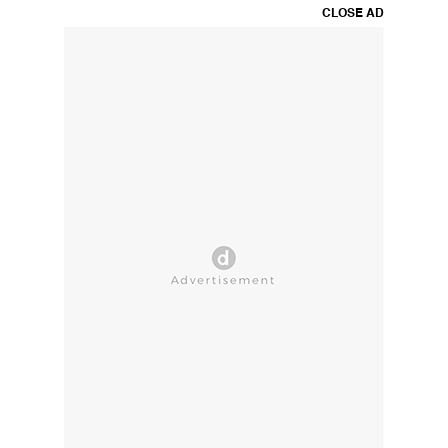
CLOSE AD