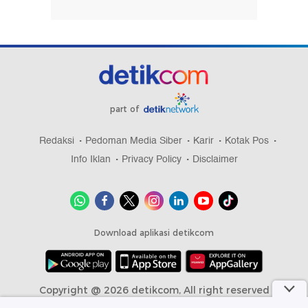
part of
Redaksi
Pedoman Media Siber
Karir
Kotak Pos
Info Iklan
Privacy Policy
Disclaimer
Download aplikasi detikcom
Copyright @ 2026 detikcom, All right reserved