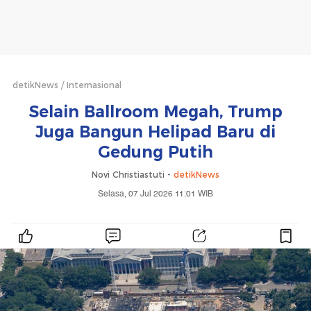
detikNews
Internasional
Selain Ballroom Megah, Trump
Juga Bangun Helipad Baru di
Gedung Putih
Novi Christiastuti -
detikNews
Selasa, 07 Jul 2026 11:01 WIB