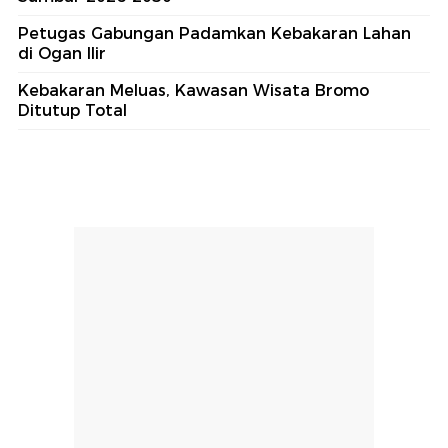
Petugas Gabungan Padamkan Kebakaran Lahan
di Ogan Ilir
Kebakaran Meluas, Kawasan Wisata Bromo
Ditutup Total