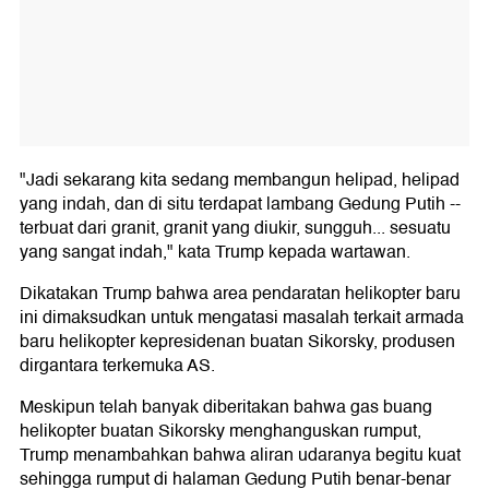
"Jadi sekarang kita sedang membangun helipad, helipad
yang indah, dan di situ terdapat lambang Gedung Putih --
terbuat dari granit, granit yang diukir, sungguh... sesuatu
yang sangat indah," kata Trump kepada wartawan.
Dikatakan Trump bahwa area pendaratan helikopter baru
ini dimaksudkan untuk mengatasi masalah terkait armada
baru helikopter kepresidenan buatan Sikorsky, produsen
dirgantara terkemuka AS.
Meskipun telah banyak diberitakan bahwa gas buang
helikopter buatan Sikorsky menghanguskan rumput,
Trump menambahkan bahwa aliran udaranya begitu kuat
sehingga rumput di halaman Gedung Putih benar-benar