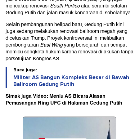
mencakup renovasi
South Portico
atau serambi selatan
Gedung Putih dan jalan masuk kendaraan di sebelahnya.
Selain pembangunan helipad baru, Gedung Putih kini
juga sedang melakukan renovasi ballroom megah yang
dicetuskan Trump. Proyek kontroversial ini melibatkan
pembongkaran
East Wing
yang bersejarah dan sempat
memicu sengketa hukum karena renovasi dilakukan tanpa
persetujuan Kongres AS.
Baca juga:
Militer AS Bangun Kompleks Besar di Bawah
Ballroom Gedung Putih
Simak juga Video: Menlu AS Bicara Alasan
Pemasangan Ring UFC di Halaman Gedung Putih