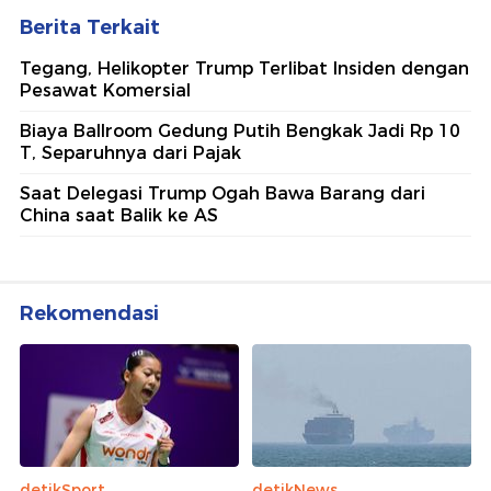
Berita Terkait
Tegang, Helikopter Trump Terlibat Insiden dengan
Pesawat Komersial
Biaya Ballroom Gedung Putih Bengkak Jadi Rp 10
T, Separuhnya dari Pajak
Saat Delegasi Trump Ogah Bawa Barang dari
China saat Balik ke AS
Rekomendasi
detikSport
detikNews