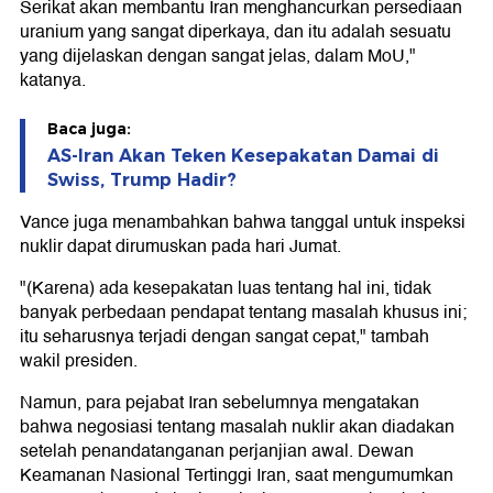
Serikat akan membantu Iran menghancurkan persediaan
uranium yang sangat diperkaya, dan itu adalah sesuatu
yang dijelaskan dengan sangat jelas, dalam MoU,"
katanya.
Baca juga:
AS-Iran Akan Teken Kesepakatan Damai di
Swiss, Trump Hadir?
Vance juga menambahkan bahwa tanggal untuk inspeksi
nuklir dapat dirumuskan pada hari Jumat.
"(Karena) ada kesepakatan luas tentang hal ini, tidak
banyak perbedaan pendapat tentang masalah khusus ini;
itu seharusnya terjadi dengan sangat cepat," tambah
wakil presiden.
Namun, para pejabat Iran sebelumnya mengatakan
bahwa negosiasi tentang masalah nuklir akan diadakan
setelah penandatanganan perjanjian awal. Dewan
Keamanan Nasional Tertinggi Iran, saat mengumumkan