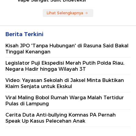
Lihat Selengkapnya
Berita Terkini
Kisah JPO 'Tanpa Hubungan' di Rasuna Said Bakal
Tinggal Kenangan
Legislator Puji Ekspedisi Merah Putih Polda Riau,
Negara Hadir hingga Wilayah 3T
Video: Yayasan Sekolah di Jaksel Minta Buktikan
Klaim Senjata untuk Ekskul
Viral Maling Bobol Rumah Warga Malah Tertidur
Pulas di Lampung
Cerita Duta Anti-bullying Komnas PA Pernah
Speak Up Kasus Pelecehan Anak